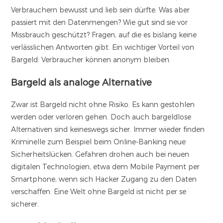
Verbrauchern bewusst und lieb sein dürfte. Was aber
passiert mit den Datenmengen? Wie gut sind sie vor
Missbrauch geschützt? Fragen, auf die es bislang keine
verlässlichen Antworten gibt. Ein wichtiger Vorteil von
Bargeld: Verbraucher können anonym bleiben.
Bargeld als analoge Alternative
Zwar ist Bargeld nicht ohne Risiko. Es kann gestohlen
werden oder verloren gehen. Doch auch bargeldlose
Alternativen sind keineswegs sicher. Immer wieder finden
Kriminelle zum Beispiel beim Online-Banking neue
Sicherheitslücken. Gefahren drohen auch bei neuen
digitalen Technologien, etwa dem Mobile Payment per
Smartphone, wenn sich Hacker Zugang zu den Daten
verschaffen. Eine Welt ohne Bargeld ist nicht per se
sicherer.