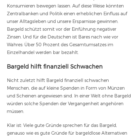
Konsumieren bewegen lassen. Auf diese Weise könnten
Zentralbanken und Politik einen erheblichen Einfluss auf
unser Alltagsleben und unsere Ersparnisse gewinnen.
Bargeld schützt somit vor der Einführung negativer
Zinsen. Und für die Deutschen ist Bares nach wie vor
Wahres: Über 50 Prozent des Gesamtumsatzes im
Einzelhandel werden bar bezahlt.
Bargeld hilft finanziell Schwachen
Nicht zuletzt hilft Bargeld finanziell schwachen
Menschen, die auf kleine Spenden in Form von Münzen
und Scheinen angewiesen sind. In einer Welt ohne Bargeld
würden solche Spenden der Vergangenheit angehören
müssen.
Klar ist: Viele gute Gründe sprechen für das Bargeld,
genauso wie es gute Gründe für bargeldlose Alternativen