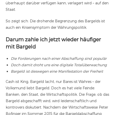
überhaupt darüber verfügen kann, verlagert wird – auf den
Staat.
So zeigt sich: Die drohende Begrenzung des Bargelds ist
auch ein Krisensymptom der Währungspolitik.
Darum zahle ich jetzt wieder häufiger
mit Bargeld
Die Forderungen nach einer Abschaffung sind populär
Doch damit droht uns eine digitale Totalüberwachung
Bargeld ist deswegen eine Manifestation der Freiheit
Cash ist King, Bargeld lacht, nur Bares ist Wahres – der
Volksmund liebt Bargeld. Doch es hat viele Feinde:
Banken, den Staat, die Wirtschaftspolitik. Die Frage, ob das
Bargeld abgeschafft wird, wird leidenschaftlich und
kontrovers diskutiert. Nachdem der Wirtschaftsweise Peter
Bofinger im Sommer 2015 für die Bargeldabschaffung