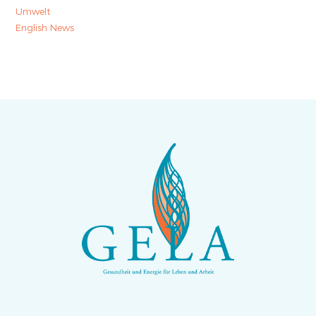
Umwelt
English News