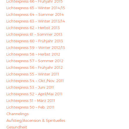
Lichtexpress 66 – Frühjahr 2015
Lichtexpress 65 – Winter 2014/15
Lichtexpress 64 – Sommer 2014
Lichtexpress 63 – Winter 2013/14
Lichtexpress 62 – Herbst 2013
Lichtexpress 61 – Sommer 2013
Lichtexpress 60 – Frühjahr 2013
Lichtexpress 59 – Winter 2012/13
Lichtexpress 58 – Herbst 2012
Lichtexpress 57 – Sommer 2012
Lichtexpress 56 – Frühjahr 2012
Lichtexpress 55 – Winter 2011
Lichtexpress 54 – Okt./Nov. 2011
Lichtexpress 53 – Juni 2011
Lichtexpress 52 – April/Mai 2011
Lichtexpress 51 – März 2011
Lichtexpress 50 – Feb. 2011
Channelings
Aufstieg/Ascension & Spirituelles
Gesundheit