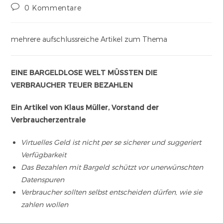
0 Kommentare
mehrere aufschlussreiche Artikel zum Thema
EINE BARGELDLOSE WELT MÜSSTEN DIE
VERBRAUCHER TEUER BEZAHLEN
Ein Artikel von Klaus Müller, Vorstand der
Verbraucherzentrale
Virtuelles Geld ist nicht per se sicherer und suggeriert
Verfügbarkeit
Das Bezahlen mit Bargeld schützt vor unerwünschten
Datenspuren
Verbraucher sollten selbst entscheiden dürfen, wie sie
zahlen wollen