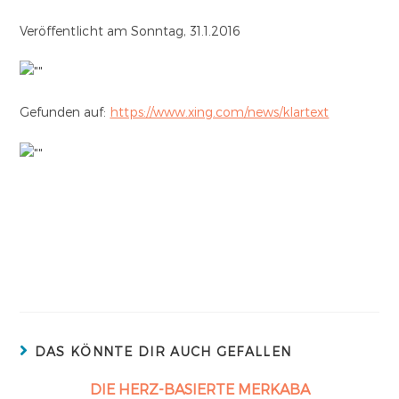
Veröffentlicht am Sonntag, 31.1.2016
Gefunden auf:
https://www.xing.com/news/klartext
DAS KÖNNTE DIR AUCH GEFALLEN
DIE HERZ-BASIERTE MERKABA