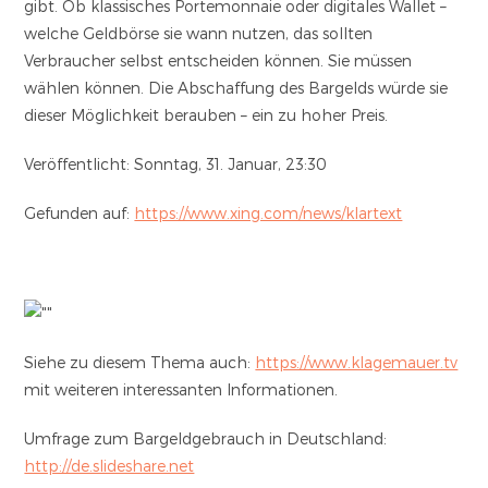
gibt. Ob klassisches Portemonnaie oder digitales Wallet –
welche Geldbörse sie wann nutzen, das sollten
Verbraucher selbst entscheiden können. Sie müssen
wählen können. Die Abschaffung des Bargelds würde sie
dieser Möglichkeit berauben – ein zu hoher Preis.
Veröffentlicht: Sonntag, 31. Januar, 23:30
Gefunden auf:
https://www.xing.com/news/klartext
Siehe zu diesem Thema auch:
https://www.klagemauer.tv
mit weiteren interessanten Informationen.
Umfrage zum Bargeldgebrauch in Deutschland:
http://de.slideshare.net