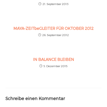
21. September 2013
MAYA-ZEITbeGLEITER FÜR OKTOBER 2012
26. September 2012
IN BALANCE BLEIBEN
5. Dezember 2015
Schreibe einen Kommentar