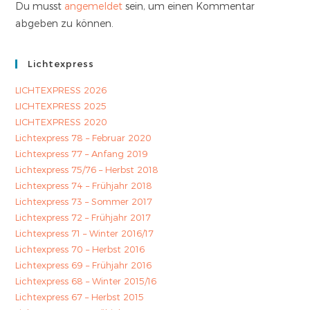
Du musst
angemeldet
sein, um einen Kommentar
abgeben zu können.
Lichtexpress
LICHTEXPRESS 2026
LICHTEXPRESS 2025
LICHTEXPRESS 2020
Lichtexpress 78 – Februar 2020
Lichtexpress 77 – Anfang 2019
Lichtexpress 75/76 – Herbst 2018
Lichtexpress 74 – Frühjahr 2018
Lichtexpress 73 – Sommer 2017
Lichtexpress 72 – Frühjahr 2017
Lichtexpress 71 – Winter 2016/17
Lichtexpress 70 – Herbst 2016
Lichtexpress 69 – Frühjahr 2016
Lichtexpress 68 – Winter 2015/16
Lichtexpress 67 – Herbst 2015