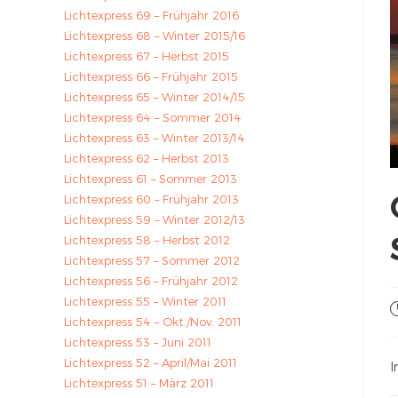
Lichtexpress 69 – Frühjahr 2016
Lichtexpress 68 – Winter 2015/16
Lichtexpress 67 – Herbst 2015
Lichtexpress 66 – Frühjahr 2015
Lichtexpress 65 – Winter 2014/15
Lichtexpress 64 – Sommer 2014
Lichtexpress 63 – Winter 2013/14
Lichtexpress 62 – Herbst 2013
Lichtexpress 61 – Sommer 2013
Lichtexpress 60 – Frühjahr 2013
Lichtexpress 59 – Winter 2012/13
Lichtexpress 58 – Herbst 2012
Lichtexpress 57 – Sommer 2012
Lichtexpress 56 – Frühjahr 2012
Lichtexpress 55 – Winter 2011
Lichtexpress 54 – Okt./Nov. 2011
Lichtexpress 53 – Juni 2011
Lichtexpress 52 – April/Mai 2011
I
Lichtexpress 51 – März 2011