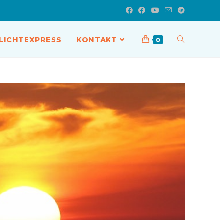
LICHTEXPRESS
KONTAKT
0