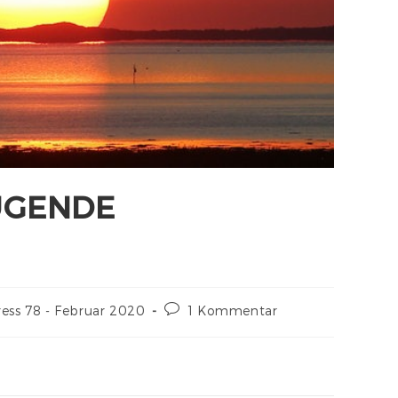
UGENDE
ress 78 - Februar 2020
1 Kommentar