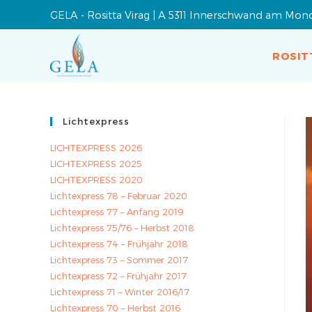
GELA - Rositta Virag | A 5311 Innerschwand am Mon
ROSIT
Lichtexpress
LICHTEXPRESS 2026
LICHTEXPRESS 2025
LICHTEXPRESS 2020
Lichtexpress 78 – Februar 2020
Lichtexpress 77 – Anfang 2019
Lichtexpress 75/76 – Herbst 2018
Lichtexpress 74 – Frühjahr 2018
Lichtexpress 73 – Sommer 2017
Lichtexpress 72 – Frühjahr 2017
Lichtexpress 71 – Winter 2016/17
Lichtexpress 70 – Herbst 2016