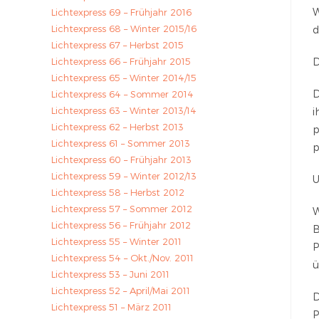
W
Lichtexpress 69 – Frühjahr 2016
Lichtexpress 68 – Winter 2015/16
d
Lichtexpress 67 – Herbst 2015
Lichtexpress 66 – Frühjahr 2015
D
Lichtexpress 65 – Winter 2014/15
D
Lichtexpress 64 – Sommer 2014
Lichtexpress 63 – Winter 2013/14
i
Lichtexpress 62 – Herbst 2013
p
Lichtexpress 61 – Sommer 2013
p
Lichtexpress 60 – Frühjahr 2013
Lichtexpress 59 – Winter 2012/13
U
Lichtexpress 58 – Herbst 2012
Lichtexpress 57 – Sommer 2012
W
Lichtexpress 56 – Frühjahr 2012
B
Lichtexpress 55 – Winter 2011
P
Lichtexpress 54 – Okt./Nov. 2011
ü
Lichtexpress 53 – Juni 2011
Lichtexpress 52 – April/Mai 2011
D
Lichtexpress 51 – März 2011
P