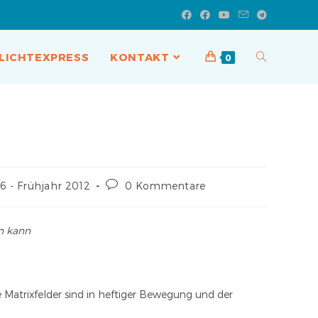
LICHTEXPRESS
KONTAKT
0
6 - Frühjahr 2012
0 Kommentare
en kann
ie Matrixfelder sind in heftiger Bewegung und der