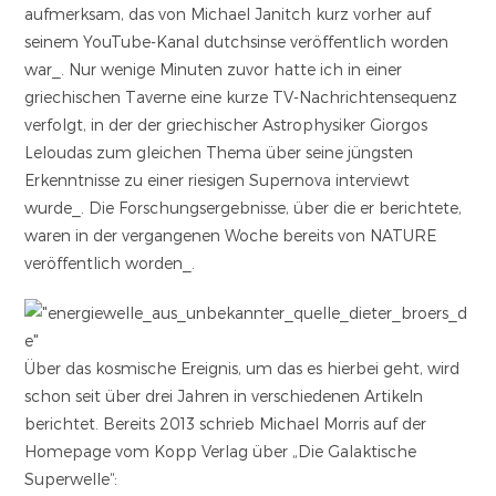
aufmerksam, das von Michael Janitch kurz vorher auf
seinem YouTube-Kanal dutchsinse veröffentlich worden
war_. Nur wenige Minuten zuvor hatte ich in einer
griechischen Taverne eine kurze TV-Nachrichtensequenz
verfolgt, in der der griechischer Astrophysiker Giorgos
Leloudas zum gleichen Thema über seine jüngsten
Erkenntnisse zu einer riesigen Supernova interviewt
wurde_. Die Forschungsergebnisse, über die er berichtete,
waren in der vergangenen Woche bereits von NATURE
veröffentlich worden_.
Über das kosmische Ereignis, um das es hierbei geht, wird
schon seit über drei Jahren in verschiedenen Artikeln
berichtet. Bereits 2013 schrieb Michael Morris auf der
Homepage vom Kopp Verlag über „Die Galaktische
Superwelle“: