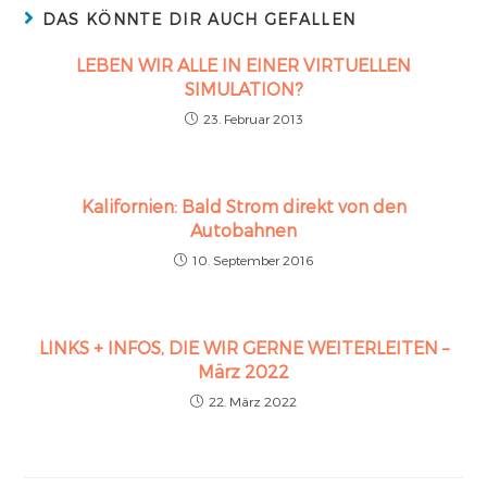
DAS KÖNNTE DIR AUCH GEFALLEN
LEBEN WIR ALLE IN EINER VIRTUELLEN
SIMULATION?
23. Februar 2013
Kalifornien: Bald Strom direkt von den
Autobahnen
10. September 2016
LINKS + INFOS, DIE WIR GERNE WEITERLEITEN –
März 2022
22. März 2022