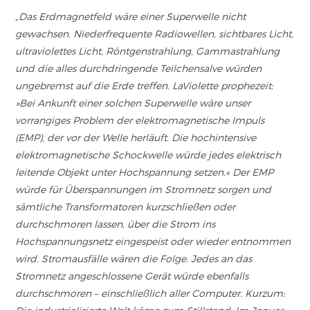
„Das Erdmagnetfeld wäre einer Superwelle nicht
gewachsen. Niederfrequente Radiowellen, sichtbares Licht,
ultraviolettes Licht, Röntgenstrahlung, Gammastrahlung
und die alles durchdringende Teilchensalve würden
ungebremst auf die Erde treffen. LaViolette prophezeit:
»Bei Ankunft einer solchen Superwelle wäre unser
vorrangiges Problem der elektromagnetische Impuls
(EMP), der vor der Welle herläuft. Die hochintensive
elektromagnetische Schockwelle würde jedes elektrisch
leitende Objekt unter Hochspannung setzen.« Der EMP
würde für Überspannungen im Stromnetz sorgen und
sämtliche Transformatoren kurzschließen oder
durchschmoren lassen, über die Strom ins
Hochspannungsnetz eingespeist oder wieder entnommen
wird. Stromausfälle wären die Folge. Jedes an das
Stromnetz angeschlossene Gerät würde ebenfalls
durchschmoren – einschließlich aller Computer. Kurzum: