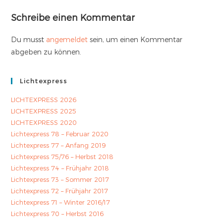
Schreibe einen Kommentar
Du musst
angemeldet
sein, um einen Kommentar
abgeben zu können.
Lichtexpress
LICHTEXPRESS 2026
LICHTEXPRESS 2025
LICHTEXPRESS 2020
Lichtexpress 78 – Februar 2020
Lichtexpress 77 – Anfang 2019
Lichtexpress 75/76 – Herbst 2018
Lichtexpress 74 – Frühjahr 2018
Lichtexpress 73 – Sommer 2017
Lichtexpress 72 – Frühjahr 2017
Lichtexpress 71 – Winter 2016/17
Lichtexpress 70 – Herbst 2016