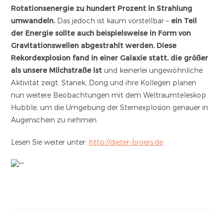
Rotationsenergie zu hundert Prozent in Strahlung
umwandeln.
Das jedoch ist kaum vorstellbar –
ein Teil
der Energie sollte auch beispielsweise in Form von
Gravitationswellen abgestrahlt werden. Diese
Rekordexplosion fand in einer Galaxie statt, die größer
als unsere Milchstraße ist
und keinerlei ungewöhnliche
Aktivität zeigt. Stanek, Dong und ihre Kollegen planen
nun weitere Beobachtungen mit dem Weltraumteleskop
Hubble, um die Umgebung der Sternexplosion genauer in
Augenschein zu nehmen.
Lesen Sie weiter unter:
http://dieter-broers.de