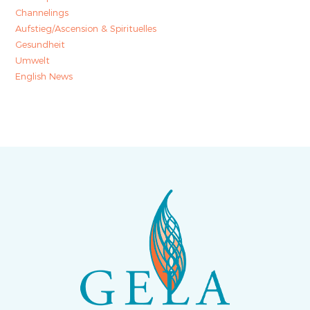
Channelings
Aufstieg/Ascension & Spirituelles
Gesundheit
Umwelt
English News