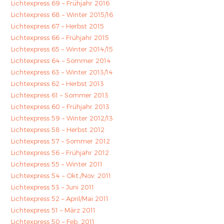
Lichtexpress 69 – Frühjahr 2016
Lichtexpress 68 – Winter 2015/16
Lichtexpress 67 – Herbst 2015
Lichtexpress 66 – Frühjahr 2015
Lichtexpress 65 – Winter 2014/15
Lichtexpress 64 – Sommer 2014
Lichtexpress 63 – Winter 2013/14
Lichtexpress 62 – Herbst 2013
Lichtexpress 61 – Sommer 2013
Lichtexpress 60 – Frühjahr 2013
Lichtexpress 59 – Winter 2012/13
Lichtexpress 58 – Herbst 2012
Lichtexpress 57 – Sommer 2012
Lichtexpress 56 – Frühjahr 2012
Lichtexpress 55 – Winter 2011
Lichtexpress 54 – Okt./Nov. 2011
Lichtexpress 53 – Juni 2011
Lichtexpress 52 – April/Mai 2011
Lichtexpress 51 – März 2011
Lichtexpress 50 – Feb. 2011