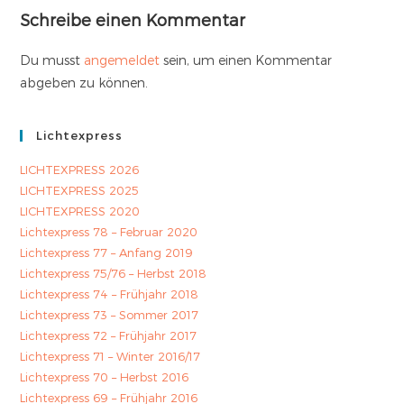
Schreibe einen Kommentar
Du musst
angemeldet
sein, um einen Kommentar
abgeben zu können.
Lichtexpress
LICHTEXPRESS 2026
LICHTEXPRESS 2025
LICHTEXPRESS 2020
Lichtexpress 78 – Februar 2020
Lichtexpress 77 – Anfang 2019
Lichtexpress 75/76 – Herbst 2018
Lichtexpress 74 – Frühjahr 2018
Lichtexpress 73 – Sommer 2017
Lichtexpress 72 – Frühjahr 2017
Lichtexpress 71 – Winter 2016/17
Lichtexpress 70 – Herbst 2016
Lichtexpress 69 – Frühjahr 2016