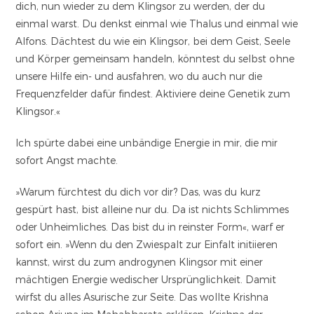
dich, nun wieder zu dem Klingsor zu werden, der du
einmal warst. Du denkst einmal wie Thalus und einmal wie
Alfons. Dächtest du wie ein Klingsor, bei dem Geist, Seele
und Körper gemeinsam handeln, könntest du selbst ohne
unsere Hilfe ein- und ausfahren, wo du auch nur die
Frequenzfelder dafür findest. Aktiviere deine Genetik zum
Klingsor.«
Ich spürte dabei eine unbändige Energie in mir, die mir
sofort Angst machte.
»Warum fürchtest du dich vor dir? Das, was du kurz
gespürt hast, bist alleine nur du. Da ist nichts Schlimmes
oder Unheimliches. Das bist du in reinster Form«, warf er
sofort ein. »Wenn du den Zwiespalt zur Einfalt initiieren
kannst, wirst du zum androgynen Klingsor mit einer
mächtigen Energie wedischer Ursprünglichkeit. Damit
wirfst du alles Asurische zur Seite. Das wollte Krishna