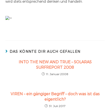
wird stets entsprechend denken und handeln.
DAS KÖNNTE DIR AUCH GEFALLEN
INTO THE NEW AND TRUE – SOLARAS
SURFREPORT 2008
11. Januar 2008
VIREN – ein gängiger Begriff – doch was ist das
eigentlich?
31. Juli 2017