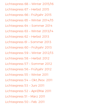
Lichtexpress 68 – Winter 2015/16
Lichtexpress 67 – Herbst 2015
Lichtexpress 66 – Frühjahr 2015
Lichtexpress 65 – Winter 2014/15
Lichtexpress 64 – Sommer 2014
Lichtexpress 63 – Winter 2013/14
Lichtexpress 62 – Herbst 2013
Lichtexpress 61 – Sommer 2013
Lichtexpress 60 – Frühjahr 2013
Lichtexpress 59 – Winter 2012/13
Lichtexpress 58 – Herbst 2012
Lichtexpress 57 – Sommer 2012
Lichtexpress 56 – Frühjahr 2012
Lichtexpress 55 – Winter 2011
Lichtexpress 54 – Okt./Nov. 2011
Lichtexpress 53 – Juni 2011
Lichtexpress 52 – April/Mai 2011
Lichtexpress 51 – März 2011
Lichtexpress 50 – Feb. 2011