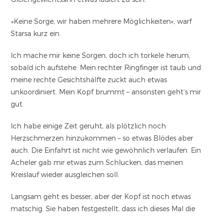
»Keine Sorge, wir haben mehrere Möglichkeiten«, warf
Starsa kurz ein.
Ich mache mir keine Sorgen, doch ich torkele herum,
sobald ich aufstehe. Mein rechter Ringfinger ist taub und
meine rechte Gesichtshälfte zuckt auch etwas
unkoordiniert. Mein Kopf brummt – ansonsten geht‘s mir
gut.
Ich habe einige Zeit geruht, als plötzlich noch
Herzschmerzen hinzukommen – so etwas Blödes aber
auch. Die Einfahrt ist nicht wie gewöhnlich verlaufen. Ein
Acheler gab mir etwas zum Schlucken, das meinen
Kreislauf wieder ausgleichen soll.
Langsam geht es besser, aber der Kopf ist noch etwas
matschig. Sie haben festgestellt, dass ich dieses Mal die