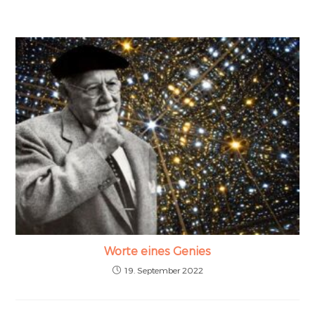
Worte eines Genies
19. September 2022