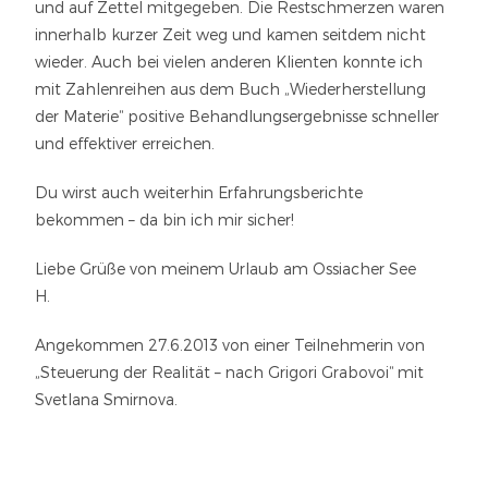
und auf Zettel mitgegeben. Die Restschmerzen waren
innerhalb kurzer Zeit weg und kamen seitdem nicht
wieder. Auch bei vielen anderen Klienten konnte ich
mit Zahlenreihen aus dem Buch „Wiederherstellung
der Materie“ positive Behandlungsergebnisse schneller
und effektiver erreichen.
Du wirst auch weiterhin Erfahrungsberichte
bekommen – da bin ich mir sicher!
Liebe Grüße von meinem Urlaub am Ossiacher See
H.
Angekommen 27.6.2013 von einer Teilnehmerin von
„Steuerung der Realität – nach Grigori Grabovoi“ mit
Svetlana Smirnova.