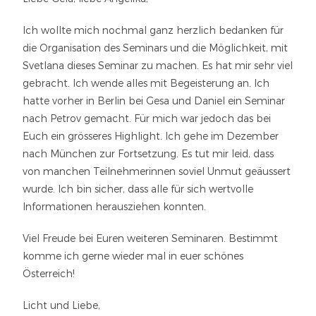
Ich wollte mich nochmal ganz herzlich bedanken für
die Organisation des Seminars und die Möglichkeit, mit
Svetlana dieses Seminar zu machen. Es hat mir sehr viel
gebracht. Ich wende alles mit Begeisterung an. Ich
hatte vorher in Berlin bei Gesa und Daniel ein Seminar
nach Petrov gemacht. Für mich war jedoch das bei
Euch ein grösseres Highlight. Ich gehe im Dezember
nach München zur Fortsetzung. Es tut mir leid, dass
von manchen Teilnehmerinnen soviel Unmut geäussert
wurde. Ich bin sicher, dass alle für sich wertvolle
Informationen herausziehen konnten.
Viel Freude bei Euren weiteren Seminaren. Bestimmt
komme ich gerne wieder mal in euer schönes
Österreich!
Licht und Liebe,