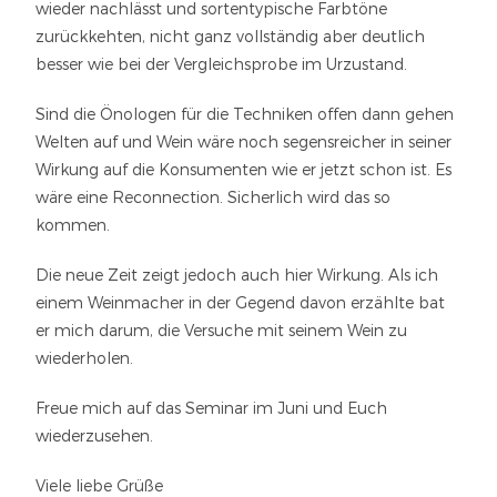
wieder nachlässt und sortentypische Farbtöne
zurückkehten, nicht ganz vollständig aber deutlich
besser wie bei der Vergleichsprobe im Urzustand.
Sind die Önologen für die Techniken offen dann gehen
Welten auf und Wein wäre noch segensreicher in seiner
Wirkung auf die Konsumenten wie er jetzt schon ist. Es
wäre eine Reconnection. Sicherlich wird das so
kommen.
Die neue Zeit zeigt jedoch auch hier Wirkung. Als ich
einem Weinmacher in der Gegend davon erzählte bat
er mich darum, die Versuche mit seinem Wein zu
wiederholen.
Freue mich auf das Seminar im Juni und Euch
wiederzusehen.
Viele liebe Grüße