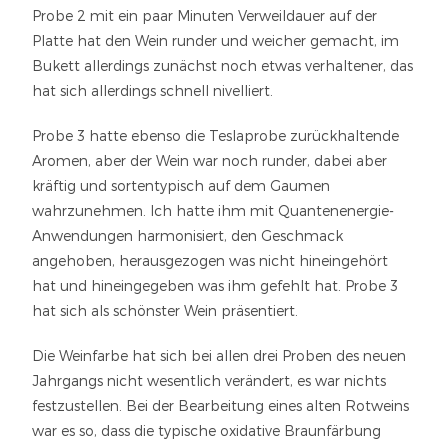
Probe 2 mit ein paar Minuten Verweildauer auf der
Platte hat den Wein runder und weicher gemacht, im
Bukett allerdings zunächst noch etwas verhaltener, das
hat sich allerdings schnell nivelliert.
Probe 3 hatte ebenso die Teslaprobe zurückhaltende
Aromen, aber der Wein war noch runder, dabei aber
kräftig und sortentypisch auf dem Gaumen
wahrzunehmen. Ich hatte ihm mit Quantenenergie-
Anwendungen harmonisiert, den Geschmack
angehoben, herausgezogen was nicht hineingehört
hat und hineingegeben was ihm gefehlt hat. Probe 3
hat sich als schönster Wein präsentiert.
Die Weinfarbe hat sich bei allen drei Proben des neuen
Jahrgangs nicht wesentlich verändert, es war nichts
festzustellen. Bei der Bearbeitung eines alten Rotweins
war es so, dass die typische oxidative Braunfärbung