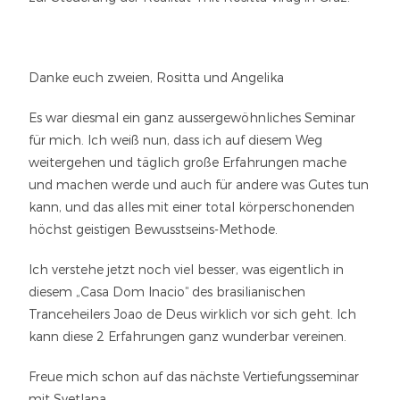
Danke euch zweien, Rositta und Angelika
Es war diesmal ein ganz aussergewöhnliches Seminar
für mich. Ich weiß nun, dass ich auf diesem Weg
weitergehen und täglich große Erfahrungen mache
und machen werde und auch für andere was Gutes tun
kann, und das alles mit einer total körperschonenden
höchst geistigen Bewusstseins-Methode.
Ich verstehe jetzt noch viel besser, was eigentlich in
diesem „Casa Dom Inacio“ des brasilianischen
Tranceheilers Joao de Deus wirklich vor sich geht. Ich
kann diese 2 Erfahrungen ganz wunderbar vereinen.
Freue mich schon auf das nächste Vertiefungsseminar
mit Svetlana.