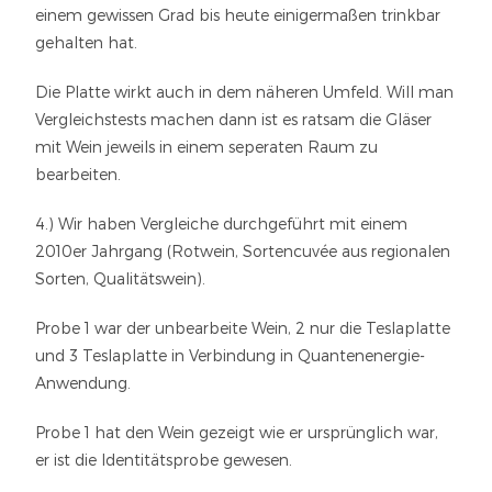
einem gewissen Grad bis heute einigermaßen trinkbar
gehalten hat.
Die Platte wirkt auch in dem näheren Umfeld. Will man
Vergleichstests machen dann ist es ratsam die Gläser
mit Wein jeweils in einem seperaten Raum zu
bearbeiten.
4.) Wir haben Vergleiche durchgeführt mit einem
2010er Jahrgang (Rotwein, Sortencuvée aus regionalen
Sorten, Qualitätswein).
Probe 1 war der unbearbeite Wein, 2 nur die Teslaplatte
und 3 Teslaplatte in Verbindung in Quantenenergie-
Anwendung.
Probe 1 hat den Wein gezeigt wie er ursprünglich war,
er ist die Identitätsprobe gewesen.