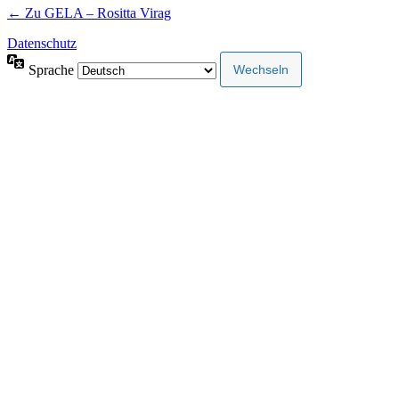
← Zu GELA – Rositta Virag
Datenschutz
Sprache