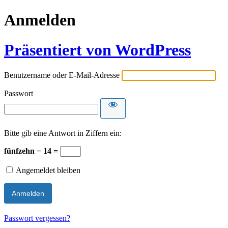
Anmelden
Präsentiert von WordPress
Benutzername oder E-Mail-Adresse
Passwort
Bitte gib eine Antwort in Ziffern ein:
fünfzehn − 14 =
Angemeldet bleiben
Passwort vergessen?