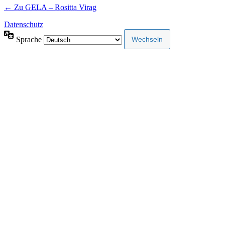
← Zu GELA – Rositta Virag
Datenschutz
Sprache