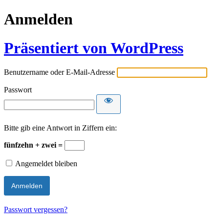
Anmelden
Präsentiert von WordPress
Benutzername oder E-Mail-Adresse
Passwort
Bitte gib eine Antwort in Ziffern ein:
fünfzehn + zwei =
Angemeldet bleiben
Passwort vergessen?