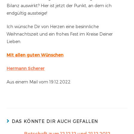
Bilanz auswirkt? Hier ist jetzt der Punkt, an dem ich
endgültig aussteige!
Ich wünsche Dir von Herzen eine besinnliche
Weihnachtszeit und ein frohes Fest im Kreise Deiner
Lieben.
Mit allen guten Wünschen
Hermann Scherer
Aus einem Mail vom 19.12.2022
DAS KÖNNTE DIR AUCH GEFALLEN
Botschaft zum 12.12.12 und 21.12.2012