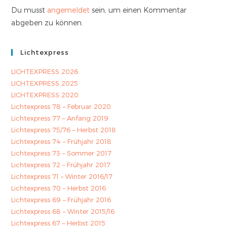
Du musst
angemeldet
sein, um einen Kommentar
abgeben zu können.
Lichtexpress
LICHTEXPRESS 2026
LICHTEXPRESS 2025
LICHTEXPRESS 2020
Lichtexpress 78 – Februar 2020
Lichtexpress 77 – Anfang 2019
Lichtexpress 75/76 – Herbst 2018
Lichtexpress 74 – Frühjahr 2018
Lichtexpress 73 – Sommer 2017
Lichtexpress 72 – Frühjahr 2017
Lichtexpress 71 – Winter 2016/17
Lichtexpress 70 – Herbst 2016
Lichtexpress 69 – Frühjahr 2016
Lichtexpress 68 – Winter 2015/16
Lichtexpress 67 – Herbst 2015