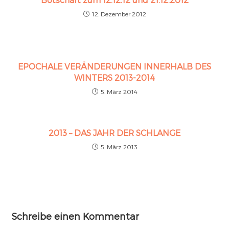
12. Dezember 2012
EPOCHALE VERÄNDERUNGEN INNERHALB DES
WINTERS 2013-2014
5. März 2014
2013 – DAS JAHR DER SCHLANGE
5. März 2013
Schreibe einen Kommentar