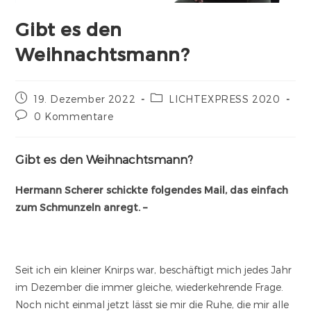
Gibt es den
Weihnachtsmann?
19. Dezember 2022
LICHTEXPRESS 2020
0 Kommentare
Gibt es den Weihnachtsmann?
Hermann Scherer schickte folgendes Mail, das einfach
zum Schmunzeln anregt. –
Seit ich ein kleiner Knirps war, beschäftigt mich jedes Jahr
im Dezember die immer gleiche, wiederkehrende Frage.
Noch nicht einmal jetzt lässt sie mir die Ruhe, die mir alle