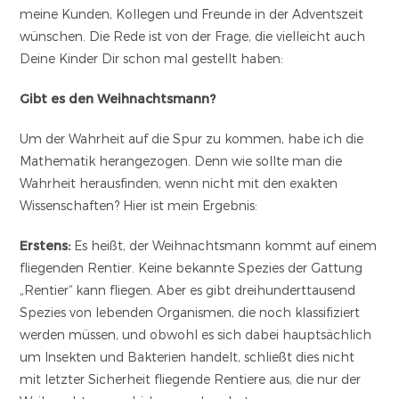
meine Kunden, Kollegen und Freunde in der Adventszeit
wünschen. Die Rede ist von der Frage, die vielleicht auch
Deine Kinder Dir schon mal gestellt haben:
Gibt es den Weihnachtsmann?
Um der Wahrheit auf die Spur zu kommen, habe ich die
Mathematik herangezogen. Denn wie sollte man die
Wahrheit herausfinden, wenn nicht mit den exakten
Wissenschaften? Hier ist mein Ergebnis:
Erstens:
Es heißt, der Weihnachtsmann kommt auf einem
fliegenden Rentier. Keine bekannte Spezies der Gattung
„Rentier“ kann fliegen. Aber es gibt dreihunderttausend
Spezies von lebenden Organismen, die noch klassifiziert
werden müssen, und obwohl es sich dabei hauptsächlich
um Insekten und Bakterien handelt, schließt dies nicht
mit letzter Sicherheit fliegende Rentiere aus, die nur der