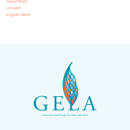
Gesundheit
Umwelt
English News