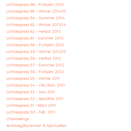
Lichtexpress 66 – Frühjahr 2015
Lichtexpress 65 – Winter 2014/15
Lichtexpress 64 – Sommer 2014
Lichtexpress 63 – Winter 2013/14
Lichtexpress 62 – Herbst 2013
Lichtexpress 61 – Sommer 2013
Lichtexpress 60 – Frühjahr 2013
Lichtexpress 59 – Winter 2012/13
Lichtexpress 58 – Herbst 2012
Lichtexpress 57 – Sommer 2012
Lichtexpress 56 – Frühjahr 2012
Lichtexpress 55 – Winter 2011
Lichtexpress 54 – Okt./Nov. 2011
Lichtexpress 53 – Juni 2011
Lichtexpress 52 – April/Mai 2011
Lichtexpress 51 – März 2011
Lichtexpress 50 – Feb. 2011
Channelings
Aufstieg/Ascension & Spirituelles