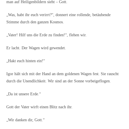
man auf Heiligenbildern sieht – Gott.
„Was, habt ihr euch verirrt?“, donnert eine rollende, betäubende
Stimme durch den ganzen Kosmos.
„Vater! Hilf uns die Erde zu finden!“, flehen wir.
Er lacht. Der Wagen wird gewendet.
„Hakt euch hinten ein!“
Igor hält sich mit der Hand an dem goldenen Wagen fest. Sie rauscht
durch die Unendlichkeit. Wir sind an der Sonne vorbeigeflogen.
„Da ist unsere Erde.“
Gott der Vater wirft einen Blitz nach ihr.
„Wir danken dir, Gott.“