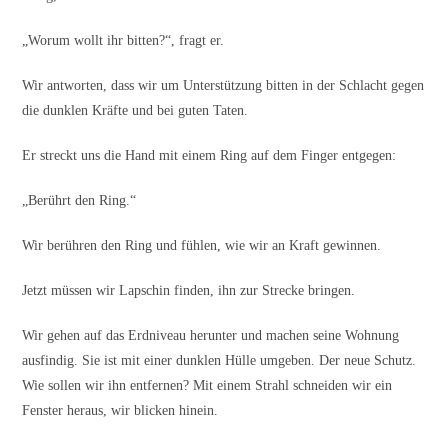
„Worum wollt ihr bitten?“, fragt er.
Wir antworten, dass wir um Unterstützung bitten in der Schlacht gegen
die dunklen Kräfte und bei guten Taten.
Er streckt uns die Hand mit einem Ring auf dem Finger entgegen:
„Berührt den Ring.“
Wir berühren den Ring und fühlen, wie wir an Kraft gewinnen.
Jetzt müssen wir Lapschin finden, ihn zur Strecke bringen.
Wir gehen auf das Erdniveau herunter und machen seine Wohnung
ausfindig. Sie ist mit einer dunklen Hülle umgeben. Der neue Schutz.
Wie sollen wir ihn entfernen? Mit einem Strahl schneiden wir ein
Fenster heraus, wir blicken hinein.