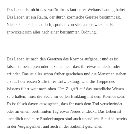
Das Leben ist nicht das, wofür ihr es laut eurer Weltanschauung haltet.
Das Leben ist ein Raum, der durch kosmische Gesetze bestimmt ist.
Nichts kann sich chaotisch, spontan von sich aus entwickeln. Es
entwickelt sich alles nach einer bestimmten Ordnung.
Das Leben ist nach den Gesetzen des Kosmos aufgebaut und es ist
falsch zu behaupten oder anzunehmen, dass ihr etwas entdeckt oder
erfindet. Das ist alles schon früher geschehen und die Menschen stehen
erst auf der ersten Stufe ihrer Entwicklung. Und die Treppe des
Wissens führt weit nach oben. Um Zugriff auf das unendliche Wissen
zu erhalten, muss die Seele im vollen Einklang mit dem Kosmos sein.
Es ist falsch davon auszugehen, dass ihr nach dem Tod verschwindet
oder an einem bestimmten Tag etwas Neues entdeckt. Das Leben ist
unendlich und eure Entdeckungen sind auch unendlich. Sie sind bereits
in der Vergangenheit und auch in der Zukunft geschehen.