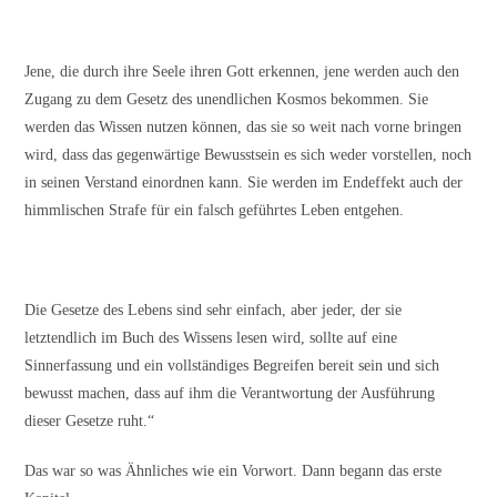
Jene, die durch ihre Seele ihren Gott erkennen, jene werden auch den
Zugang zu dem Gesetz des unendlichen Kosmos bekommen. Sie
werden das Wissen nutzen können, das sie so weit nach vorne bringen
wird, dass das gegenwärtige Bewusstsein es sich weder vorstellen, noch
in seinen Verstand einordnen kann. Sie werden im Endeffekt auch der
himmlischen Strafe für ein falsch geführtes Leben entgehen.
Die Gesetze des Lebens sind sehr einfach, aber jeder, der sie
letztendlich im Buch des Wissens lesen wird, sollte auf eine
Sinnerfassung und ein vollständiges Begreifen bereit sein und sich
bewusst machen, dass auf ihm die Verantwortung der Ausführung
dieser Gesetze ruht.“
Das war so was Ähnliches wie ein Vorwort. Dann begann das erste