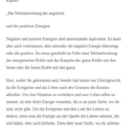
Kapitel.
„Die Wechselwirkung der negativen
und der positiven Energien
Negative und positive Energien sind untereinander äquivalent. Es kann
aber auch vorkommen, dass entweder die negative Energie überwiegt
oder die positive. So etwas geschieht im Falle einer Wechselwirkung
der energetischen Kräfte und des Kampfes der guten Kräfte mit den
bösen oder der bösen Kräfte mit den guten.
Dort, woher ihr gekommen seid, besteht fast immer ein Gleichgewicht,
da die Ereignisse und das Leben nach den Gesetzen des Kosmos
ablaufen. Um eine Situation zu verändern und euer Leben selbst zu
steuern, ist eine dritte Energie vonnöten, die es an jener Stelle, wo ihr
seid, nicht gibt. Um die Ereignisse und den Lauf des Lebens zu
ändern, muss man die Energie aus der Quelle des Lebens nehmen, die
sich höher, über euch befindet. Eben über jener Stelle, wo ihr arbeitet.