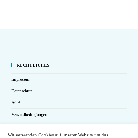
RECHTLICHES
Impressum
Datenschutz
AGB
Versandbedingungen
Widerruf
Wir verwenden Cookies auf unserer Website um das
Seminarteilnahme- und Storno-Bedingungen