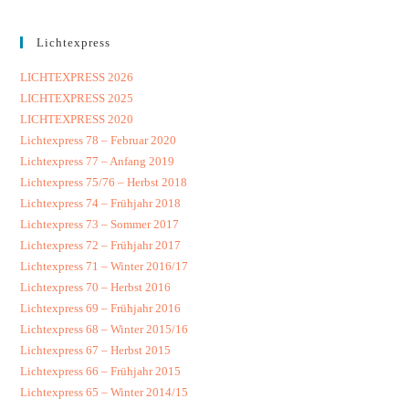
Lichtexpress
LICHTEXPRESS 2026
LICHTEXPRESS 2025
LICHTEXPRESS 2020
Lichtexpress 78 – Februar 2020
Lichtexpress 77 – Anfang 2019
Lichtexpress 75/76 – Herbst 2018
Lichtexpress 74 – Frühjahr 2018
Lichtexpress 73 – Sommer 2017
Lichtexpress 72 – Frühjahr 2017
Lichtexpress 71 – Winter 2016/17
Lichtexpress 70 – Herbst 2016
Lichtexpress 69 – Frühjahr 2016
Lichtexpress 68 – Winter 2015/16
Lichtexpress 67 – Herbst 2015
Lichtexpress 66 – Frühjahr 2015
Lichtexpress 65 – Winter 2014/15