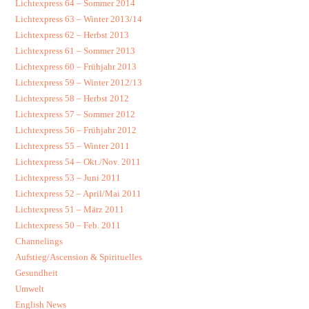
Lichtexpress 64 – Sommer 2014
Lichtexpress 63 – Winter 2013/14
Lichtexpress 62 – Herbst 2013
Lichtexpress 61 – Sommer 2013
Lichtexpress 60 – Frühjahr 2013
Lichtexpress 59 – Winter 2012/13
Lichtexpress 58 – Herbst 2012
Lichtexpress 57 – Sommer 2012
Lichtexpress 56 – Frühjahr 2012
Lichtexpress 55 – Winter 2011
Lichtexpress 54 – Okt./Nov. 2011
Lichtexpress 53 – Juni 2011
Lichtexpress 52 – April/Mai 2011
Lichtexpress 51 – März 2011
Lichtexpress 50 – Feb. 2011
Channelings
Aufstieg/Ascension & Spirituelles
Gesundheit
Umwelt
English News