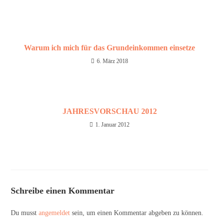
Warum ich mich für das Grundeinkommen einsetze
6. März 2018
JAHRESVORSCHAU 2012
1. Januar 2012
Schreibe einen Kommentar
Du musst
angemeldet
sein, um einen Kommentar abgeben zu können.