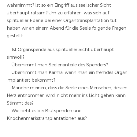
wahrnimmt? Ist so ein Eingriff aus seelischer Sicht
überhaupt ratsam? Um zu erfahren, was sich auf
spiritueller Ebene bei einer Organtransplantation tut,
haben wir an einem Abend für die Seele folgende Fragen
gestellt:
Ist Organspende aus spiritueller Sicht überhaupt
sinnvoll?
Übernimmt man Seelenanteile des Spenders?
Übernimmt man Karma, wenn man ein fremdes Organ
implantiert bekommt?
Manche meinen, dass die Seele eines Menschen, dessen
Herz entnommen wird, nicht mehr ins Licht gehen kann.
Stimmt das?
Wie sieht es bei Blutspenden und
Knochenmarkstransplantationen aus?