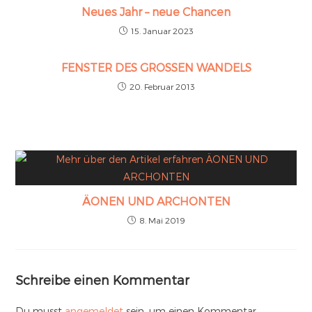
Neues Jahr – neue Chancen
15. Januar 2023
FENSTER DES GROSSEN WANDELS
20. Februar 2013
ÄONEN UND ARCHONTEN
8. Mai 2019
Schreibe einen Kommentar
Du musst
angemeldet
sein, um einen Kommentar