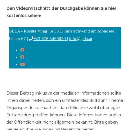
Den Videomitschnitt der Durchgabe können Sie hier
kostenlos sehen:
Dieser Beitrag inklusive der medialen Informationen sollte
Ihnen dabei helfen, sich ein umfassendes Bild zum Thema
Organspende zu machen, damit Sie eine wohl überlegte
Entscheidung treffen können. Diese Informationen sind in
der Öffentlichkeit nicht allgemein bekannt. Bitte geben
Sie sie an Ihre Freunde und Bekannte weiter!