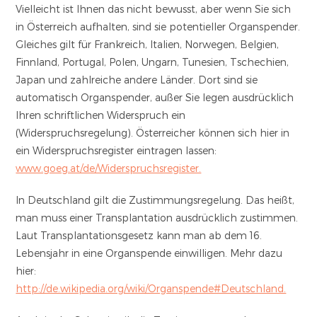
Vielleicht ist Ihnen das nicht bewusst, aber wenn Sie sich
in Österreich aufhalten, sind sie potentieller Organspender.
Gleiches gilt für Frankreich, Italien, Norwegen, Belgien,
Finnland, Portugal, Polen, Ungarn, Tunesien, Tschechien,
Japan und zahlreiche andere Länder. Dort sind sie
automatisch Organspender, außer Sie legen ausdrücklich
Ihren schriftlichen Widerspruch ein
(Widerspruchsregelung). Österreicher können sich hier in
ein Widerspruchsregister eintragen lassen:
www.goeg.at/de/Widerspruchsregister.
In Deutschland gilt die Zustimmungsregelung. Das heißt,
man muss einer Transplantation ausdrücklich zustimmen.
Laut Transplantationsgesetz kann man ab dem 16.
Lebensjahr in eine Organspende einwilligen. Mehr dazu
hier:
http://de.wikipedia.org/wiki/Organspende#Deutschland.