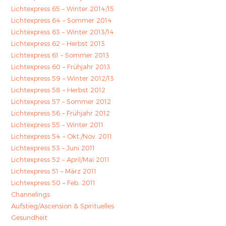
Lichtexpress 65 – Winter 2014/15
Lichtexpress 64 – Sommer 2014
Lichtexpress 63 – Winter 2013/14
Lichtexpress 62 – Herbst 2013
Lichtexpress 61 – Sommer 2013
Lichtexpress 60 – Frühjahr 2013
Lichtexpress 59 – Winter 2012/13
Lichtexpress 58 – Herbst 2012
Lichtexpress 57 – Sommer 2012
Lichtexpress 56 – Frühjahr 2012
Lichtexpress 55 – Winter 2011
Lichtexpress 54 – Okt./Nov. 2011
Lichtexpress 53 – Juni 2011
Lichtexpress 52 – April/Mai 2011
Lichtexpress 51 – März 2011
Lichtexpress 50 – Feb. 2011
Channelings
Aufstieg/Ascension & Spirituelles
Gesundheit