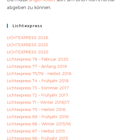
abgeben zu können.
Lichtexpress
LICHTEXPRESS 2026
LICHTEXPRESS 2025
LICHTEXPRESS 2020
Lichtexpress 78 – Februar 2020
Lichtexpress 77 – Anfang 2019
Lichtexpress 75/76 – Herbst 2018
Lichtexpress 74 – Frühjahr 2018
Lichtexpress 73 – Sommer 2017
Lichtexpress 72 – Frühjahr 2017
Lichtexpress 71 – Winter 2016/17
Lichtexpress 70 – Herbst 2016
Lichtexpress 69 – Frühjahr 2016
Lichtexpress 68 – Winter 2015/16
Lichtexpress 67 – Herbst 2015
Lichtexpress 66 – Frühjahr 2015