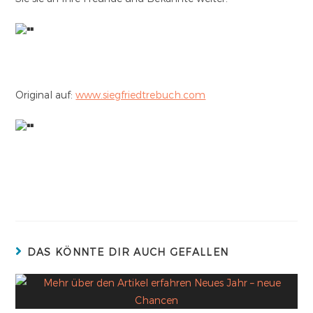
Original auf:
www.siegfriedtrebuch.com
DAS KÖNNTE DIR AUCH GEFALLEN