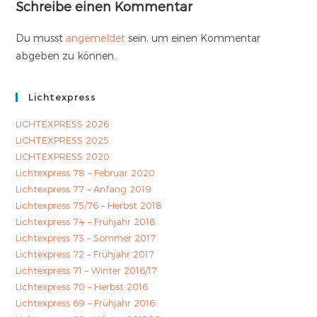
Schreibe einen Kommentar
Du musst
angemeldet
sein, um einen Kommentar
abgeben zu können.
Lichtexpress
LICHTEXPRESS 2026
LICHTEXPRESS 2025
LICHTEXPRESS 2020
Lichtexpress 78 – Februar 2020
Lichtexpress 77 – Anfang 2019
Lichtexpress 75/76 – Herbst 2018
Lichtexpress 74 – Frühjahr 2018
Lichtexpress 73 – Sommer 2017
Lichtexpress 72 – Frühjahr 2017
Lichtexpress 71 – Winter 2016/17
Lichtexpress 70 – Herbst 2016
Lichtexpress 69 – Frühjahr 2016