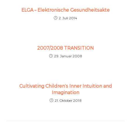
ELGA – Elektronische Gesundheitsakte
2. Juli 2014
2007/2008 TRANSITION
29. Januar 2008
Cultivating Children’s Inner Intuition and
Imagination
21. Oktober 2018