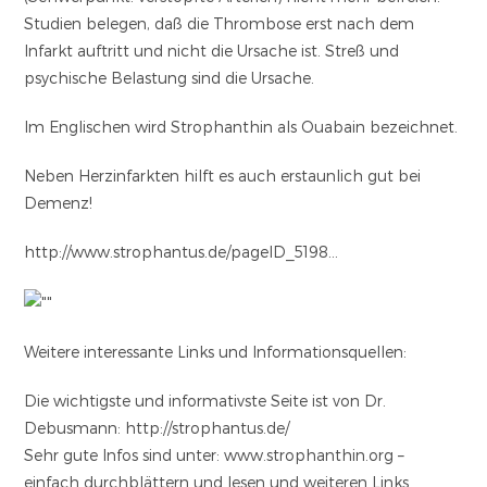
Studien belegen, daß die Thrombose erst nach dem
Infarkt auftritt und nicht die Ursache ist. Streß und
psychische Belastung sind die Ursache.
Im Englischen wird Strophanthin als Ouabain bezeichnet.
Neben Herzinfarkten hilft es auch erstaunlich gut bei
Demenz!
http://www.strophantus.de/pageID_5198…
Weitere interessante Links und Informationsquellen:
Die wichtigste und informativste Seite ist von Dr.
Debusmann: http://strophantus.de/
Sehr gute Infos sind unter: www.strophanthin.org –
einfach durchblättern und lesen und weiteren Links