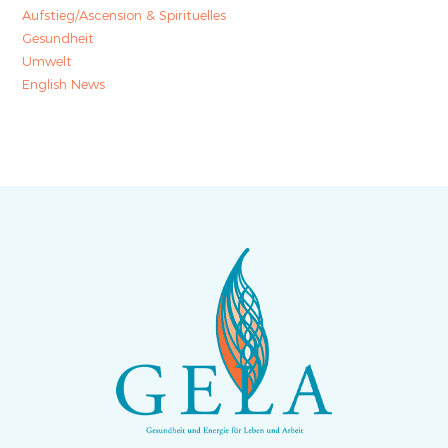
Aufstieg/Ascension & Spirituelles
Gesundheit
Umwelt
English News