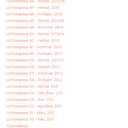
Lichtexpress 68 – Winter 2015/16
Lichtexpress 67 – Herbst 2015
Lichtexpress 66 – Frühjahr 2015
Lichtexpress 65 – Winter 2014/15
Lichtexpress 64 – Sommer 2014
Lichtexpress 63 – Winter 2013/14
Lichtexpress 62 – Herbst 2013
Lichtexpress 61 – Sommer 2013
Lichtexpress 60 – Frühjahr 2013
Lichtexpress 59 – Winter 2012/13
Lichtexpress 58 – Herbst 2012
Lichtexpress 57 – Sommer 2012
Lichtexpress 56 – Frühjahr 2012
Lichtexpress 55 – Winter 2011
Lichtexpress 54 – Okt./Nov. 2011
Lichtexpress 53 – Juni 2011
Lichtexpress 52 – April/Mai 2011
Lichtexpress 51 – März 2011
Lichtexpress 50 – Feb. 2011
Channelings