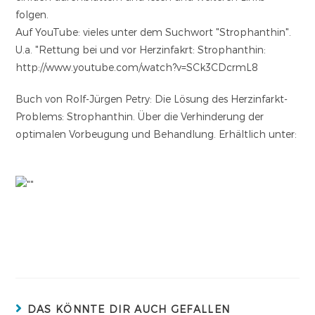
folgen.
Auf YouTube: vieles unter dem Suchwort "Strophanthin".
U.a. "Rettung bei und vor Herzinfakrt: Strophanthin:
http://www.youtube.com/watch?v=SCk3CDcrmL8
Buch von Rolf-Jürgen Petry: Die Lösung des Herzinfarkt-
Problems: Strophanthin. Über die Verhinderung der
optimalen Vorbeugung und Behandlung. Erhältlich unter:
DAS KÖNNTE DIR AUCH GEFALLEN