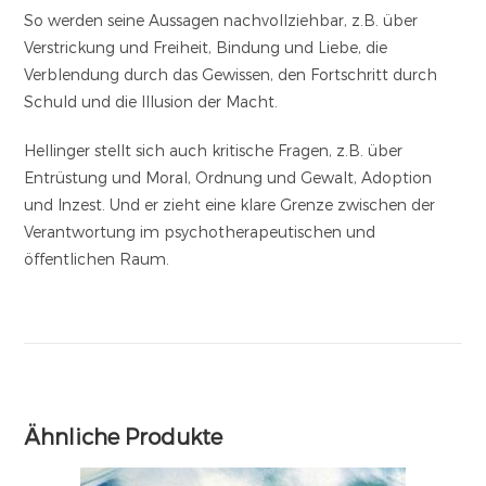
So werden seine Aussagen nachvollziehbar, z.B. über
Verstrickung und Freiheit, Bindung und Liebe, die
Verblendung durch das Gewissen, den Fortschritt durch
Schuld und die Illusion der Macht.
Hellinger stellt sich auch kritische Fragen, z.B. über
Entrüstung und Moral, Ordnung und Gewalt, Adoption
und Inzest. Und er zieht eine klare Grenze zwischen der
Verantwortung im psychotherapeutischen und
öffentlichen Raum.
Ähnliche Produkte