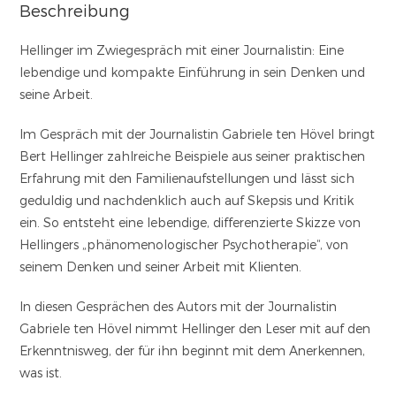
Beschreibung
Hellinger im Zwiegespräch mit einer Journalistin: Eine
lebendige und kompakte Einführung in sein Denken und
seine Arbeit.
Im Gespräch mit der Journalistin Gabriele ten Hövel bringt
Bert Hellinger zahlreiche Beispiele aus seiner praktischen
Erfahrung mit den Familienaufstellungen und lässt sich
geduldig und nachdenklich auch auf Skepsis und Kritik
ein. So entsteht eine lebendige, differenzierte Skizze von
Hellingers „phänomenologischer Psychotherapie“, von
seinem Denken und seiner Arbeit mit Klienten.
In diesen Gesprächen des Autors mit der Journalistin
Gabriele ten Hövel nimmt Hellinger den Leser mit auf den
Erkenntnisweg, der für ihn beginnt mit dem Anerkennen,
was ist.