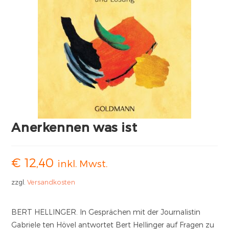
Anerkennen was ist
€
12,40
inkl. Mwst.
zzgl.
Versandkosten
BERT HELLINGER. In Gesprächen mit der Journalistin
Gabriele ten Hövel antwortet Bert Hellinger auf Fragen zu