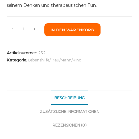
seinem Denken und therapeutischen Tun.
-
+
IN DEN WARENKORB
Artikelnummer:
232
Kategorie:
Lebenshilfe/Frau/Mann/Kind
BESCHREIBUNG
ZUSÄTZLICHE INFORMATIONEN
REZENSIONEN (0)