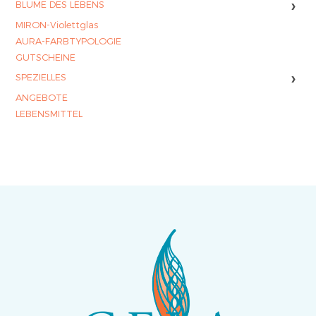
›
BLUME DES LEBENS
MIRON-Violettglas
AURA-FARBTYPOLOGIE
GUTSCHEINE
›
SPEZIELLES
ANGEBOTE
LEBENSMITTEL