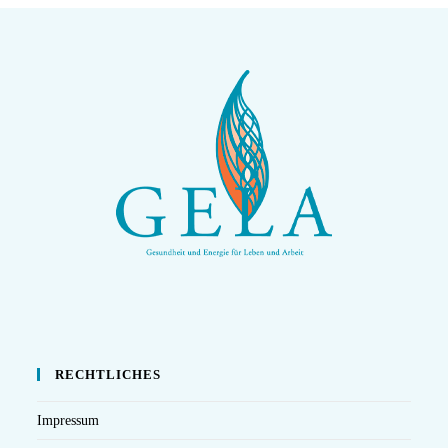
RECHTLICHES
Impressum