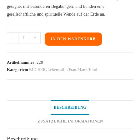
gesegnet mit besonderen Begabungen, und künden eine
gesellschaftliche und spirituelle Wende auf der Erde an.
-
+
IN DEN WARENKORB
Artikelnummer:
220
Kategorien:
BÜCHER
,
Lebenshilfe/Frau/Mann/Kind
BESCHREIBUNG
ZUSÄTZLICHE INFORMATIONEN
Beschreibung