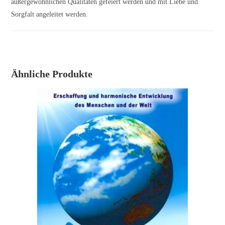
außergewöhnlichen Qualitäten gefeiert werden und mit Liebe und
Sorgfalt angeleitet werden.
Ähnliche Produkte