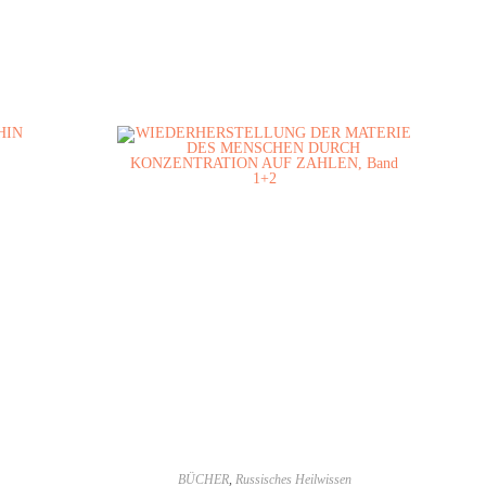
BÜCHER
,
Russisches Heilwissen