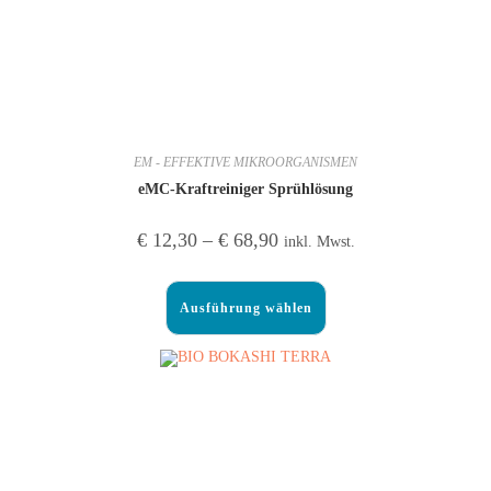
EM - EFFEKTIVE MIKROORGANISMEN
eMC-Kraftreiniger Sprühlösung
€
12,30
–
€
68,90
inkl. Mwst.
Ausführung wählen