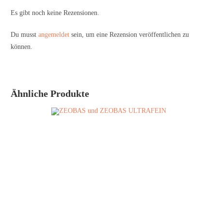
Es gibt noch keine Rezensionen.
Du musst
angemeldet
sein, um eine Rezension veröffentlichen zu
können.
Ähnliche Produkte