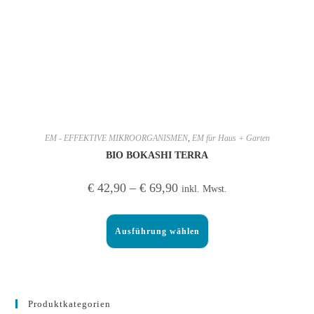
EM - EFFEKTIVE MIKROORGANISMEN
,
EM für Haus + Garten
BIO BOKASHI TERRA
€
42,90
–
€
69,90
inkl. Mwst.
Ausführung wählen
Produktkategorien