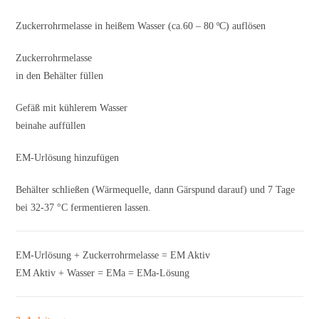
Zuckerrohrmelasse in heißem Wasser (ca.60 – 80 ºC) auflösen
Zuckerrohrmelasse
in den Behälter füllen
Gefäß mit kühlerem Wasser
beinahe auffüllen
EM-Urlösung hinzufügen
Behälter schließen (Wärmequelle, dann Gärspund darauf) und 7 Tage
bei 32-37 °C fermentieren lassen.
EM-Urlösung + Zuckerrohrmelasse = EM Aktiv
EM Aktiv + Wasser = EMa = EMa-Lösung