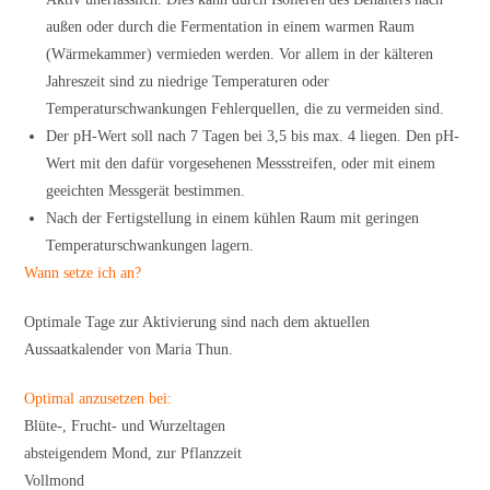
außen oder durch die Fermentation in einem warmen Raum
(Wärmekammer) vermieden werden. Vor allem in der kälteren
Jahreszeit sind zu niedrige Temperaturen oder
Temperaturschwankungen Fehlerquellen, die zu vermeiden sind.
Der pH-Wert soll nach 7 Tagen bei 3,5 bis max. 4 liegen. Den pH-
Wert mit den dafür vorgesehenen Messstreifen, oder mit einem
geeichten Messgerät bestimmen.
Nach der Fertigstellung in einem kühlen Raum mit geringen
Temperaturschwankungen lagern.
Wann setze ich an?
Optimale Tage zur Aktivierung sind nach dem aktuellen
Aussaatkalender von Maria Thun.
Optimal anzusetzen bei:
Blüte-, Frucht- und Wurzeltagen
absteigendem Mond, zur Pflanzzeit
Vollmond