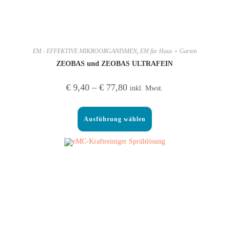
EM - EFFEKTIVE MIKROORGANISMEN
,
EM für Haus + Garten
ZEOBAS und ZEOBAS ULTRAFEIN
€
9,40
–
€
77,80
inkl. Mwst.
Ausführung wählen