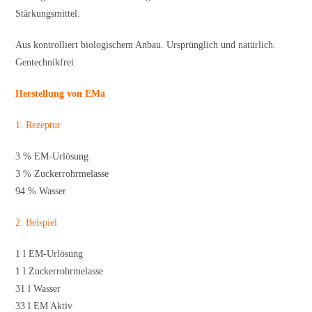
Stärkungsmittel.
Aus kontrolliert biologischem Anbau. Ursprünglich und natürlich.
Gentechnikfrei.
Herstellung von EMa
1. Rezeptur
3 % EM-Urlösung
3 % Zuckerrohrmelasse
94 % Wasser
2. Beispiel
1 l EM-Urlösung
1 l Zuckerrohrmelasse
31 l Wasser
33 l EM Aktiv