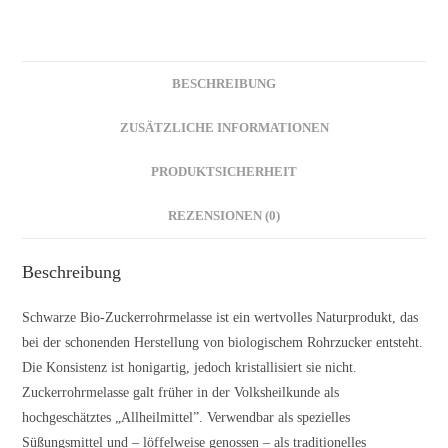
BESCHREIBUNG
ZUSÄTZLICHE INFORMATIONEN
PRODUKTSICHERHEIT
REZENSIONEN (0)
Beschreibung
Schwarze Bio-Zuckerrohrmelasse ist ein wertvolles Naturprodukt, das
bei der schonenden Herstellung von biologischem Rohrzucker entsteht.
Die Konsistenz ist honigartig, jedoch kristallisiert sie nicht.
Zuckerrohrmelasse galt früher in der Volksheilkunde als
hochgeschätztes „Allheilmittel”. Verwendbar als spezielles
Süßungsmittel und – löffelweise genossen – als traditionelles