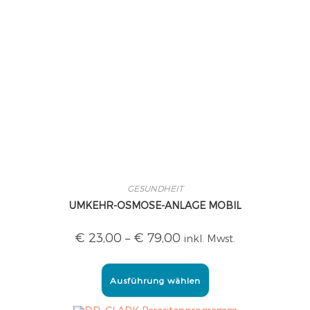
GESUNDHEIT
UMKEHR-OSMOSE-ANLAGE MOBIL
€
23,00
–
€
79,00
inkl. Mwst.
Ausführung wählen