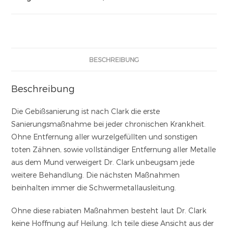
BESCHREIBUNG
Beschreibung
Die Gebißsanierung ist nach Clark die erste
Sanierungsmaßnahme bei jeder chronischen Krankheit.
Ohne Entfernung aller wurzelgefüllten und sonstigen
toten Zähnen, sowie vollständiger Entfernung aller Metalle
aus dem Mund verweigert Dr. Clark unbeugsam jede
weitere Behandlung. Die nächsten Maßnahmen
beinhalten immer die Schwermetallausleitung.
Ohne diese rabiaten Maßnahmen besteht laut Dr. Clark
keine Hoffnung auf Heilung. Ich teile diese Ansicht aus der