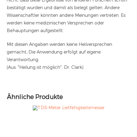
bestätigt wurden und damit als belegt gelten. Andere
Wissenschaftler könnten andere Meinungen vertreten. Es
werden keine medizinischen Versprechen oder
Behauptungen aufgestellt.
Mit diesen Angaben werden keine Heilversprechen
gemacht
.
Die Anwendung erfolgt auf eigene
Verantwortung.
(Aus: "Heilung ist möglich", Dr. Clark)
Ähnliche Produkte