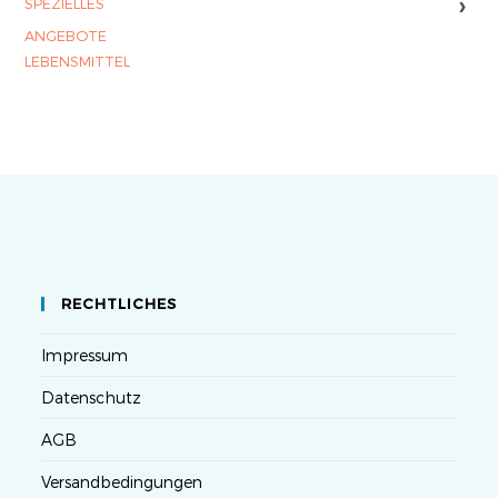
›
SPEZIELLES
ANGEBOTE
LEBENSMITTEL
RECHTLICHES
Impressum
Datenschutz
AGB
Versandbedingungen