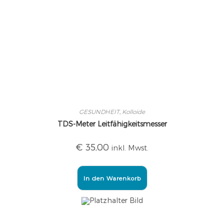
GESUNDHEIT
,
Kolloide
TDS-Meter Leitfähigkeitsmesser
€
35,00
inkl. Mwst.
In den Warenkorb