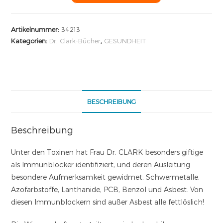
Artikelnummer:
34213
Kategorien:
Dr. Clark-Bücher
,
GESUNDHEIT
BESCHREIBUNG
Beschreibung
Unter den Toxinen hat Frau Dr. CLARK besonders giftige
als Immunblocker identifiziert, und deren Ausleitung
besondere Aufmerksamkeit gewidmet: Schwermetalle,
Azofarbstoffe, Lanthanide, PCB, Benzol und Asbest. Von
diesen Immunblockern sind außer Asbest alle fettlöslich!