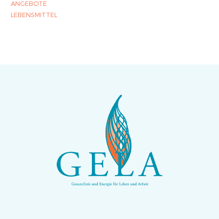
ANGEBOTE
LEBENSMITTEL