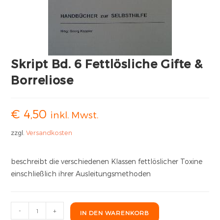
Skript Bd. 6 Fettlösliche Gifte &
Borreliose
€
4,50
inkl. Mwst.
zzgl.
Versandkosten
beschreibt die verschiedenen Klassen fettlöslicher Toxine
einschließlich ihrer Ausleitungsmethoden
-
+
IN DEN WARENKORB