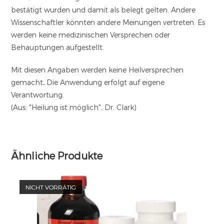
bestätigt wurden und damit als belegt gelten. Andere
Wissenschaftler könnten andere Meinungen vertreten. Es
werden keine medizinischen Versprechen oder
Behauptungen aufgestellt.
Mit diesen Angaben werden keine Heilversprechen
gemacht
.
Die Anwendung erfolgt auf eigene
Verantwortung.
(Aus: "Heilung ist möglich", Dr. Clark)
Ähnliche Produkte
NICHT VORRÄTIG