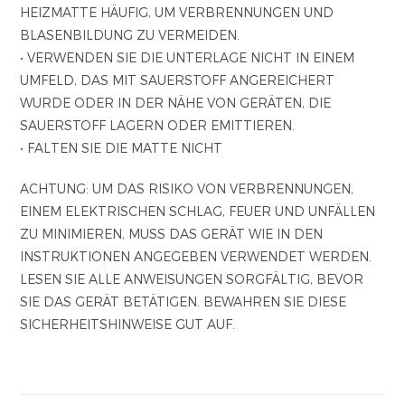
HEIZMATTE HÄUFIG, UM VERBRENNUNGEN UND
BLASENBILDUNG ZU VERMEIDEN.
• VERWENDEN SIE DIE UNTERLAGE NICHT IN EINEM
UMFELD, DAS MIT SAUERSTOFF ANGEREICHERT
WURDE ODER IN DER NÄHE VON GERÄTEN, DIE
SAUERSTOFF LAGERN ODER EMITTIEREN.
• FALTEN SIE DIE MATTE NICHT
ACHTUNG: UM DAS RISIKO VON VERBRENNUNGEN,
EINEM ELEKTRISCHEN SCHLAG, FEUER UND UNFÄLLEN
ZU MINIMIEREN, MUSS DAS GERÄT WIE IN DEN
INSTRUKTIONEN ANGEGEBEN VERWENDET WERDEN.
LESEN SIE ALLE ANWEISUNGEN SORGFÄLTIG, BEVOR
SIE DAS GERÄT BETÄTIGEN. BEWAHREN SIE DIESE
SICHERHEITSHINWEISE GUT AUF.