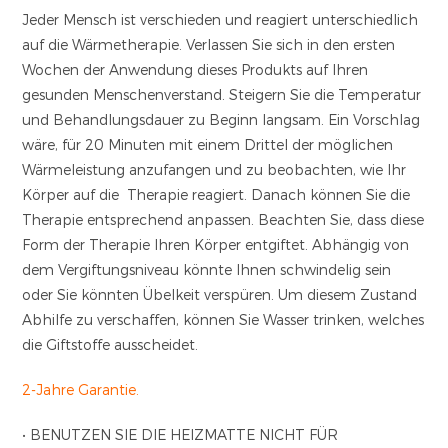
Jeder Mensch ist verschieden und reagiert unterschiedlich
auf die Wärmetherapie. Verlassen Sie sich in den ersten
Wochen der Anwendung dieses Produkts auf Ihren
gesunden Menschenverstand. Steigern Sie die Temperatur
und Behandlungsdauer zu Beginn langsam. Ein Vorschlag
wäre, für 20 Minuten mit einem Drittel der möglichen
Wärmeleistung anzufangen und zu beobachten, wie Ihr
Körper auf die Therapie reagiert. Danach können Sie die
Therapie entsprechend anpassen. Beachten Sie, dass diese
Form der Therapie Ihren Körper entgiftet. Abhängig von
dem Vergiftungsniveau könnte Ihnen schwindelig sein
oder Sie könnten Übelkeit verspüren. Um diesem Zustand
Abhilfe zu verschaffen, können Sie Wasser trinken, welches
die Giftstoffe ausscheidet.
2-Jahre Garantie.
• BENUTZEN SIE DIE HEIZMATTE NICHT FÜR