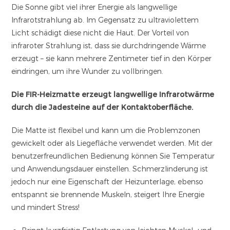
Die Sonne gibt viel ihrer Energie als langwellige
Infrarotstrahlung ab. Im Gegensatz zu ultraviolettem
Licht schädigt diese nicht die Haut. Der Vorteil von
infraroter Strahlung ist, dass sie durchdringende Wärme
erzeugt – sie kann mehrere Zentimeter tief in den Körper
eindringen, um ihre Wunder zu vollbringen.
Die FIR-Heizmatte erzeugt langwellige Infrarotwärme
durch die Jadesteine auf der Kontaktoberfläche.
Die Matte ist flexibel und kann um die Problemzonen
gewickelt oder als Liegefläche verwendet werden. Mit der
benutzerfreundlichen Bedienung können Sie Temperatur
und Anwendungsdauer einstellen. Schmerzlinderung ist
jedoch nur eine Eigenschaft der Heizunterlage, ebenso
entspannt sie brennende Muskeln, steigert Ihre Energie
und mindert Stress!