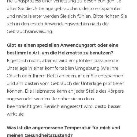
Heilungsprozess einer Verletzung zu beschleunigen. Je
öfter Sie die Unterlage gebrauchen, desto entspannter
und revitalisierter werden Sie sich fühlen. Bitte richten Sie
sich in den ersten Anwendungswochen nach der
Gebrauchsanweisung.
Gibt es einen speziellen Anwendungsort oder eine
bestimmte Art, um die Heizmatte zu benutzen?
Eigentlich nicht, aber es wird empfohlen, dass Sie die
Unterlage in einer komfortablen Umgebung (wie Ihre
Couch oder Ihrem Bett) anlegen, in der Sie entspannen
und am besten vom Gebrauch der Unterlage profitieren
können. Die Heizmatte kann an jeder Stelle des Körpers
angewendet werden. Je näher sie an dem
beeinträchtigten Bereich eingesetzt wird, desto besser
wirkt sie.
Was ist die angemessene Temperatur für mich und
meinen Gesundheitszustand?