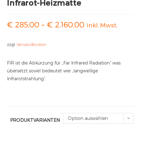
Infrarot-Heizmatte
€
285,00
–
€
2.160,00
inkl. Mwst.
zzgl.
Versandkosten
FIR ist die Abkürzung für „Far Infrared Radiation“ was
übersetzt soviel bedeutet wie „langwellige
Infrarotstrahlung“.
Option auswählen
PRODUKTVARIANTEN