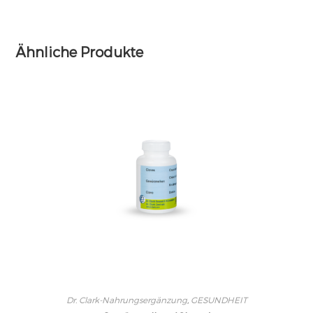
Ähnliche Produkte
Dr. Clark-Nahrungsergänzung
,
GESUNDHEIT