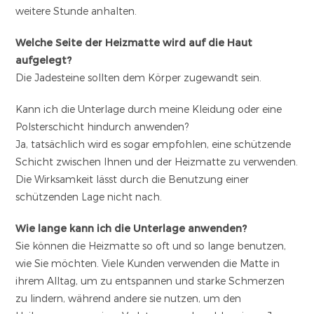
weitere Stunde anhalten.
Welche Seite der Heizmatte wird auf die Haut
aufgelegt?
Die Jadesteine sollten dem Körper zugewandt sein.
Kann ich die Unterlage durch meine Kleidung oder eine
Polsterschicht hindurch anwenden?
Ja, tatsächlich wird es sogar empfohlen, eine schützende
Schicht zwischen Ihnen und der Heizmatte zu verwenden.
Die Wirksamkeit lässt durch die Benutzung einer
schützenden Lage nicht nach.
Wie lange kann ich die Unterlage anwenden?
Sie können die Heizmatte so oft und so lange benutzen,
wie Sie möchten. Viele Kunden verwenden die Matte in
ihrem Alltag, um zu entspannen und starke Schmerzen
zu lindern, während andere sie nutzen, um den