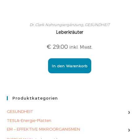
Dr. Clark-Nahrungsergänzung
,
GESUNDHEIT
Leberkräuter
€
29,00
inkl. Mwst.
In den Warenkorb
Produktkategorien
›
GESUNDHEIT
TESLA-Energie-Platten
›
EM – EFFEKTIVE MIKROORGANISMEN