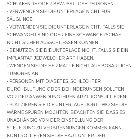
SCHLAFENDE ODER BEWUSSTLOSE PERSONEN.
• VERWENDEN SIE DIE UNTERLAGE NICHT FÜR
SÄUGLINGE.
• VERWENDEN SIE DIE UNTERLAGE NICHT, FALLS SIE
SCHWANGER SIND ODER EINE SCHWANGERSCHAFT
NICHT SICHER AUSSCHLIESSEN KÖNNEN.
• BENUTZEN SIE DIE UNTERLAGE NICHT, FALLS SIE EIN
IMPLANTAT JEDWELCHER ART HABEN.
• WENDEN SIE DIE HEIZMATTE NICHT AUF BÖSARTIGEN
TUMOREN AN.
• PERSONEN MIT DIABETES, SCHLECHTER
DURCHBLUTUNG ODER BEHINDERUNGEN SOLLTEN
VOR DER ANWENDUNG IHREN ARZT KONSULTIEREN.
• PLATZIEREN SIE DIE UNTERLAGE DORT , WO SIE DIE
WÄRME SPÜREN MÖCHTEN. BEACHTEN SIE, DASS ES
UNABHÄNGIG VON DER EINSTELLUNG DER
STEUERUNG ZU VERBRENNUNGEN KOMMEN KANN.
KONTROLLIEREN SIE DIE HAUT UNTER DER