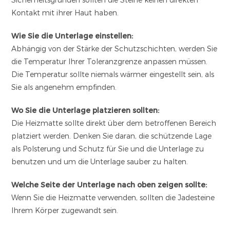
Kontakt mit ihrer Haut haben.
Wie Sie die Unterlage einstellen:
Abhängig von der Stärke der Schutzschichten, werden Sie
die Temperatur Ihrer Toleranzgrenze anpassen müssen.
Die Temperatur sollte niemals wärmer eingestellt sein, als
Sie als angenehm empfinden.
Wo Sie die Unterlage platzieren sollten:
Die Heizmatte sollte direkt über dem betroffenen Bereich
platziert werden. Denken Sie daran, die schützende Lage
als Polsterung und Schutz für Sie und die Unterlage zu
benutzen und um die Unterlage sauber zu halten.
Welche Seite der Unterlage nach oben zeigen sollte:
Wenn Sie die Heizmatte verwenden, sollten die Jadesteine
Ihrem Körper zugewandt sein.