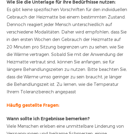
Wie Sie die Unterlage für Ihre Bedürfnisse nutzen:
Es gibt keine spezifischen Vorschriften für den individuellen
Gebrauch der Heizmatte bei einem bestimmten Zustand.
Dennoch reagiert jeder Mensch unterschiedlich auf
verschiedene Modalitäten. Daher wird empfohlen, dass Sie
in den ersten Wochen den Gebrauch der Heizmatte auf
20 Minuten pro Sitzung begrenzen um zu sehen, wie Sie
die Wärme vertragen. Sobald Sie mit der Anwendung der
Heizmatte vertraut sind, können Sie anfangen, sie für
längere Behandlungszeiten zu nutzen. Bitte beachten Sie,
dass die Wärme umso geringer zu sein braucht, je länger
die Behandlungszeit ist. Zu lernen, wie die Temperatur
Ihrem Toleranzbereich angepasst
Häufig gestellte Fragen:
Wann sollte ich Ergebnisse bemerken?
Viele Menschen erleben eine unmittelbare Linderung von
Verspannungen und heilsame Schmerzen, einige