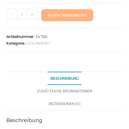
-
+
IN DEN WARENKORB
Artikelnummer:
34768
Kategorie:
GESUNDHEIT
BESCHREIBUNG
ZUSÄTZLICHE INFORMATIONEN
REZENSIONEN (0)
Beschreibung