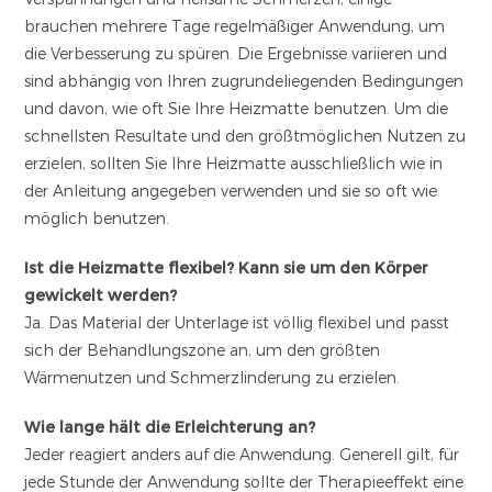
brauchen mehrere Tage regelmäßiger Anwendung, um
die Verbesserung zu spüren. Die Ergebnisse variieren und
sind abhängig von Ihren zugrundeliegenden Bedingungen
und davon, wie oft Sie Ihre Heizmatte benutzen. Um die
schnellsten Resultate und den größtmöglichen Nutzen zu
erzielen, sollten Sie Ihre Heizmatte ausschließlich wie in
der Anleitung angegeben verwenden und sie so oft wie
möglich benutzen.
Ist die Heizmatte flexibel? Kann sie um den Körper
gewickelt werden?
Ja. Das Material der Unterlage ist völlig flexibel und passt
sich der Behandlungszone an, um den größten
Wärmenutzen und Schmerzlinderung zu erzielen.
Wie lange hält die Erleichterung an?
Jeder reagiert anders auf die Anwendung. Generell gilt, für
jede Stunde der Anwendung sollte der Therapieeffekt eine