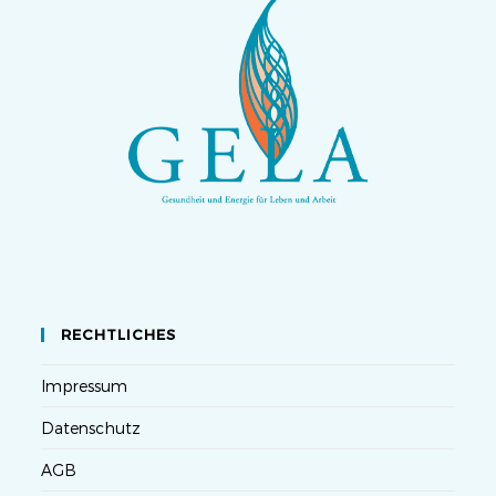
RECHTLICHES
Impressum
Datenschutz
AGB