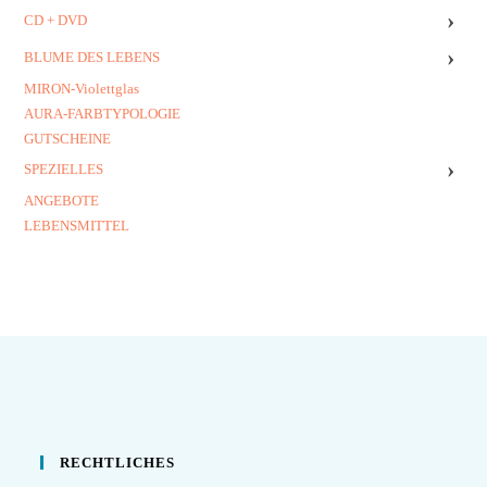
›
CD + DVD
›
BLUME DES LEBENS
MIRON-Violettglas
AURA-FARBTYPOLOGIE
GUTSCHEINE
›
SPEZIELLES
ANGEBOTE
LEBENSMITTEL
RECHTLICHES