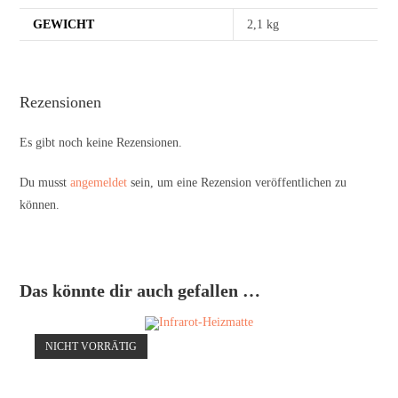
GEWICHT
2,1 kg
Rezensionen
Es gibt noch keine Rezensionen.
Du musst
angemeldet
sein, um eine Rezension veröffentlichen zu
können.
Das könnte dir auch gefallen …
NICHT VORRÄTIG