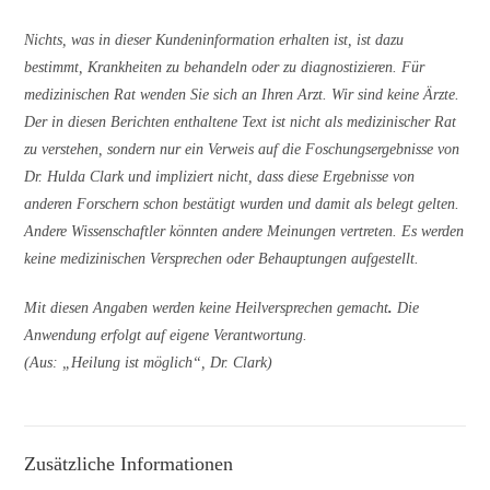
Nichts, was in dieser Kundeninformation erhalten ist, ist dazu
bestimmt, Krankheiten zu behandeln oder zu diagnostizieren. Für
medizinischen Rat wenden Sie sich an Ihren Arzt. Wir sind keine Ärzte.
Der in diesen Berichten enthaltene Text ist nicht als medizinischer Rat
zu verstehen, sondern nur ein Verweis auf die Foschungsergebnisse von
Dr. Hulda Clark und impliziert nicht, dass diese Ergebnisse von
anderen Forschern schon bestätigt wurden und damit als belegt gelten.
Andere Wissenschaftler könnten andere Meinungen vertreten. Es werden
keine medizinischen Versprechen oder Behauptungen aufgestellt.
Mit diesen Angaben werden keine Heilversprechen gemacht
.
Die
Anwendung erfolgt auf eigene Verantwortung.
(Aus: „Heilung ist möglich“, Dr. Clark)
Zusätzliche Informationen