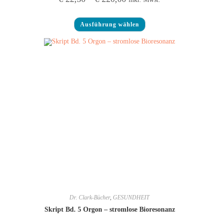
Ausführung wählen
Dr. Clark-Bücher
,
GESUNDHEIT
Skript Bd. 5 Orgon – stromlose Bioresonanz