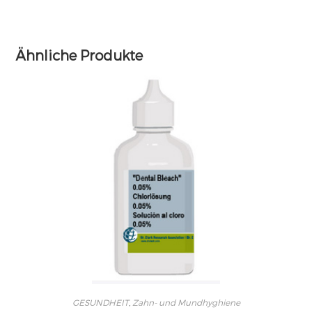
Ähnliche Produkte
GESUNDHEIT
,
Zahn- und Mundhyghiene