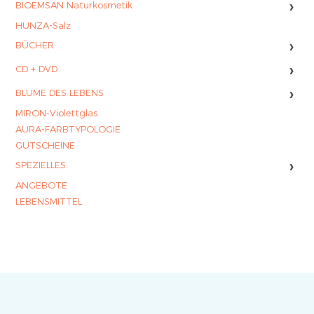
›
BIOEMSAN Naturkosmetik
HUNZA-Salz
›
BÜCHER
›
CD + DVD
›
BLUME DES LEBENS
MIRON-Violettglas
AURA-FARBTYPOLOGIE
GUTSCHEINE
›
SPEZIELLES
ANGEBOTE
LEBENSMITTEL