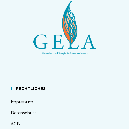
RECHTLICHES
Impressum
Datenschutz
AGB