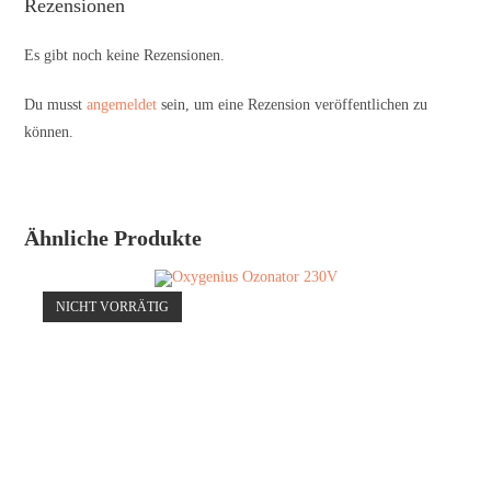
Rezensionen
Es gibt noch keine Rezensionen.
Du musst
angemeldet
sein, um eine Rezension veröffentlichen zu
können.
Ähnliche Produkte
NICHT VORRÄTIG