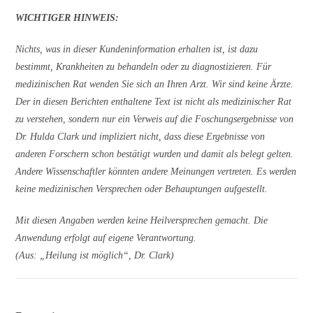
WICHTIGER HINWEIS:
Nichts, was in dieser Kundeninformation erhalten ist, ist dazu
bestimmt, Krankheiten zu behandeln oder zu diagnostizieren. Für
medizinischen Rat wenden Sie sich an Ihren Arzt. Wir sind keine Ärzte.
Der in diesen Berichten enthaltene Text ist nicht als medizinischer Rat
zu verstehen, sondern nur ein Verweis auf die Foschungsergebnisse von
Dr. Hulda Clark und impliziert nicht, dass diese Ergebnisse von
anderen Forschern schon bestätigt wurden und damit als belegt gelten.
Andere Wissenschaftler könnten andere Meinungen vertreten. Es werden
keine medizinischen Versprechen oder Behauptungen aufgestellt.
Mit diesen Angaben werden keine Heilversprechen gemacht. Die
Anwendung erfolgt auf eigene Verantwortung.
(Aus: „Heilung ist möglich“, Dr. Clark)