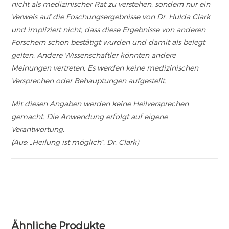
nicht als medizinischer Rat zu verstehen, sondern nur ein
Verweis auf die Foschungsergebnisse von Dr. Hulda Clark
und impliziert nicht, dass diese Ergebnisse von anderen
Forschern schon bestätigt wurden und damit als belegt
gelten. Andere Wissenschaftler könnten andere
Meinungen vertreten. Es werden keine medizinischen
Versprechen oder Behauptungen aufgestellt.
Mit diesen Angaben werden keine Heilversprechen
gemacht. Die Anwendung erfolgt auf eigene
Verantwortung.
(Aus: „Heilung ist möglich“, Dr. Clark)
Ähnliche Produkte