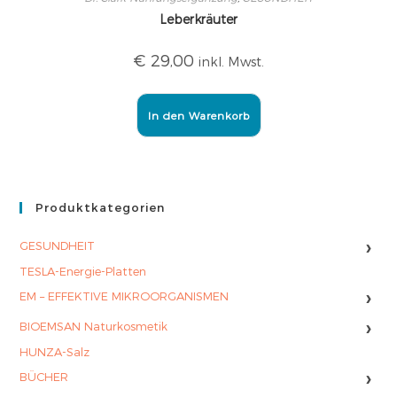
Leberkräuter
€
29,00
inkl. Mwst.
In den Warenkorb
Produktkategorien
›
GESUNDHEIT
TESLA-Energie-Platten
›
EM – EFFEKTIVE MIKROORGANISMEN
›
BIOEMSAN Naturkosmetik
HUNZA-Salz
›
BÜCHER