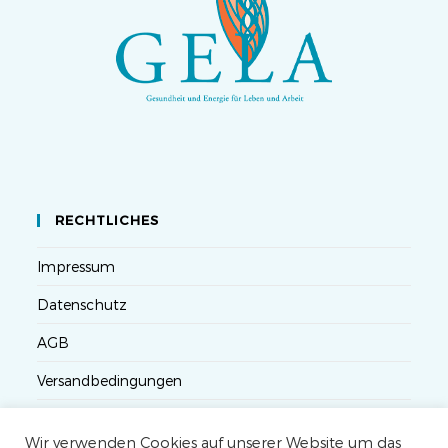
RECHTLICHES
Impressum
Datenschutz
AGB
Versandbedingungen
Widerruf
Wir verwenden Cookies auf unserer Website um das