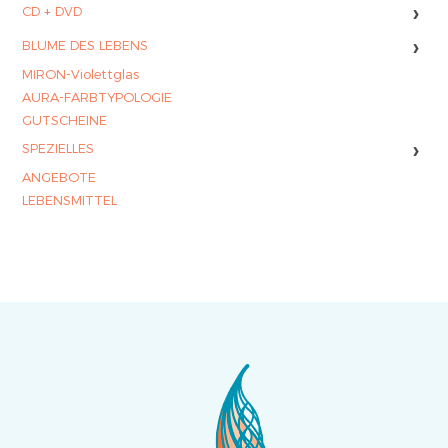
›
CD + DVD
›
BLUME DES LEBENS
MIRON-Violettglas
AURA-FARBTYPOLOGIE
GUTSCHEINE
›
SPEZIELLES
ANGEBOTE
LEBENSMITTEL