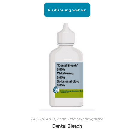
Ausführung wählen
GESUNDHEIT
,
Zahn- und Mundhyghiene
Dental Bleach