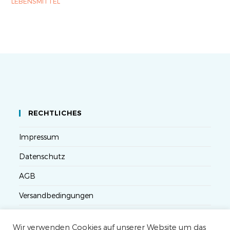
LEBENSMITTEL
RECHTLICHES
Impressum
Datenschutz
AGB
Versandbedingungen
Widerruf
Wir verwenden Cookies auf unserer Website um das