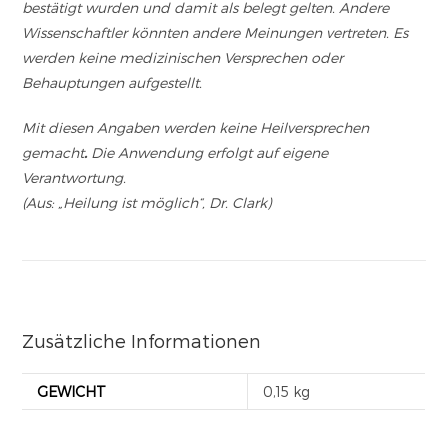
bestätigt wurden und damit als belegt gelten. Andere
Wissenschaftler könnten andere Meinungen vertreten. Es
werden keine medizinischen Versprechen oder
Behauptungen aufgestellt.
Mit diesen Angaben werden keine Heilversprechen
gemacht
.
Die Anwendung erfolgt auf eigene
Verantwortung.
(Aus: „Heilung ist möglich“, Dr. Clark)
Zusätzliche Informationen
GEWICHT
0,15 kg