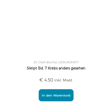
Dr. Clark-Bücher
,
GESUNDHEIT
Skript Bd. 7 Krebs anders gesehen
€
4,50
inkl. Mwst.
In den Warenkorb