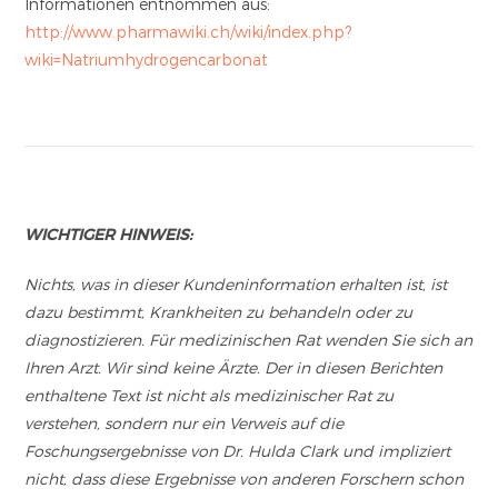
Informationen entnommen aus:
http://www.pharmawiki.ch/wiki/index.php?
wiki=Natriumhydrogencarbonat
WICHTIGER HINWEIS:
Nichts, was in dieser Kundeninformation erhalten ist, ist
dazu bestimmt, Krankheiten zu behandeln oder zu
diagnostizieren. Für medizinischen Rat wenden Sie sich an
Ihren Arzt. Wir sind keine Ärzte. Der in diesen Berichten
enthaltene Text ist nicht als medizinischer Rat zu
verstehen, sondern nur ein Verweis auf die
Foschungsergebnisse von Dr. Hulda Clark und impliziert
nicht, dass diese Ergebnisse von anderen Forschern schon