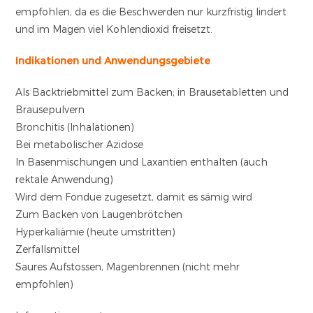
empfohlen, da es die Beschwerden nur kurzfristig lindert
und im Magen viel Kohlendioxid freisetzt.
Indikationen und Anwendungsgebiete
Als Backtriebmittel zum Backen; in Brausetabletten und
Brausepulvern
Bronchitis (Inhalationen)
Bei metabolischer Azidose
In Basenmischungen und Laxantien enthalten (auch
rektale Anwendung)
Wird dem Fondue zugesetzt, damit es sämig wird
Zum Backen von Laugenbrötchen
Hyperkaliämie (heute umstritten)
Zerfallsmittel
Saures Aufstossen, Magenbrennen (nicht mehr
empfohlen)