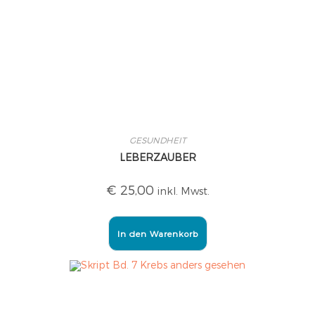
GESUNDHEIT
LEBERZAUBER
€
25,00
inkl. Mwst.
In den Warenkorb