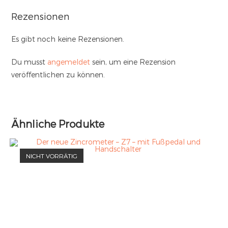
Rezensionen
Es gibt noch keine Rezensionen.
Du musst
angemeldet
sein, um eine Rezension
veröffentlichen zu können.
Ähnliche Produkte
NICHT VORRÄTIG