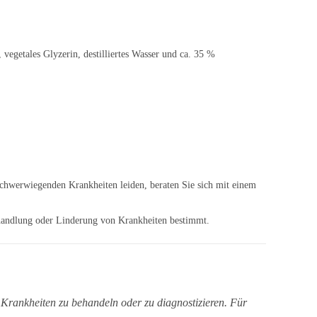
getales Glyzerin, destilliertes Wasser und ca. 35 %
chwerwiegenden Krankheiten leiden, beraten Sie sich mit einem
Behandlung oder Linderung von Krankheiten bestimmt.
, Krankheiten zu behandeln oder zu diagnostizieren. Für