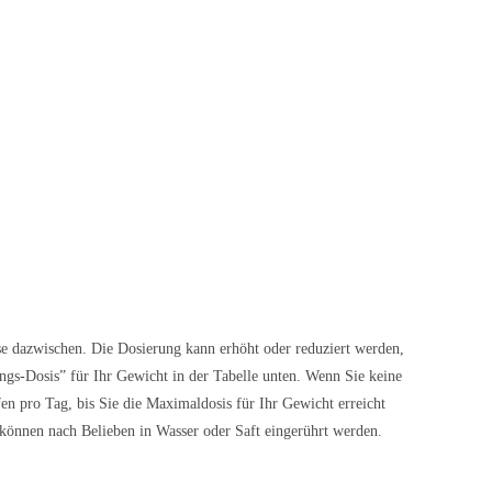
e dazwischen. Die Dosierung kann erhöht oder reduziert werden,
ngs-Dosis” für Ihr Gewicht in der Tabelle unten. Wenn Sie keine
en pro Tag, bis Sie die Maximaldosis für Ihr Gewicht erreicht
 können nach Belieben in Wasser oder Saft eingerührt werden.