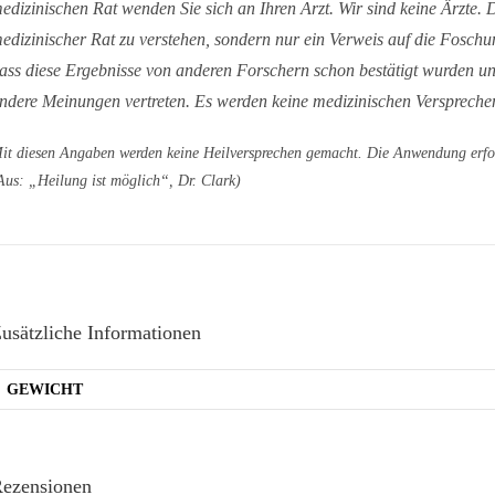
edizinischen Rat wenden Sie sich an Ihren Arzt. Wir sind keine Ärzte. De
edizinischer Rat zu verstehen, sondern nur ein Verweis auf die Foschu
ass diese Ergebnisse von anderen Forschern schon bestätigt wurden und
ndere Meinungen vertreten. Es werden keine medizinischen Verspreche
it diesen Angaben werden keine Heilversprechen gemacht. Die Anwendung erfo
Aus: „Heilung ist möglich“, Dr. Clark)
usätzliche Informationen
GEWICHT
ezensionen