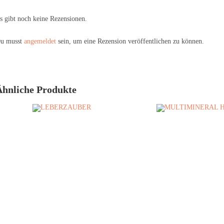
s gibt noch keine Rezensionen.
u musst
angemeldet
sein, um eine Rezension veröffentlichen zu können.
Ähnliche Produkte