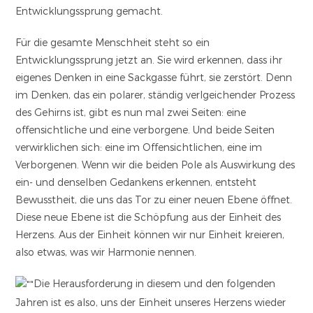
Entwicklungssprung gemacht.
Für die gesamte Menschheit steht so ein
Entwicklungssprung jetzt an. Sie wird erkennen, dass ihr
eigenes Denken in eine Sackgasse führt, sie zerstört. Denn
im Denken, das ein polarer, ständig verlgeichender Prozess
des Gehirns ist, gibt es nun mal zwei Seiten: eine
offensichtliche und eine verborgene. Und beide Seiten
verwirklichen sich: eine im Offensichtlichen, eine im
Verborgenen. Wenn wir die beiden Pole als Auswirkung des
ein- und denselben Gedankens erkennen, entsteht
Bewusstheit, die uns das Tor zu einer neuen Ebene öffnet.
Diese neue Ebene ist die Schöpfung aus der Einheit des
Herzens. Aus der Einheit können wir nur Einheit kreieren,
also etwas, was wir Harmonie nennen.
Die Herausforderung in diesem und den folgenden
Jahren ist es also, uns der Einheit unseres Herzens wieder