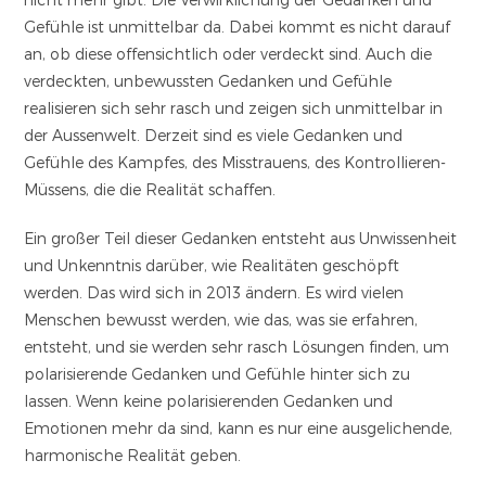
Gefühle ist unmittelbar da. Dabei kommt es nicht darauf
an, ob diese offensichtlich oder verdeckt sind. Auch die
verdeckten, unbewussten Gedanken und Gefühle
realisieren sich sehr rasch und zeigen sich unmittelbar in
der Aussenwelt. Derzeit sind es viele Gedanken und
Gefühle des Kampfes, des Misstrauens, des Kontrollieren-
Müssens, die die Realität schaffen.
Ein großer Teil dieser Gedanken entsteht aus Unwissenheit
und Unkenntnis darüber, wie Realitäten geschöpft
werden. Das wird sich in 2013 ändern. Es wird vielen
Menschen bewusst werden, wie das, was sie erfahren,
entsteht, und sie werden sehr rasch Lösungen finden, um
polarisierende Gedanken und Gefühle hinter sich zu
lassen. Wenn keine polarisierenden Gedanken und
Emotionen mehr da sind, kann es nur eine ausgelichende,
harmonische Realität geben.