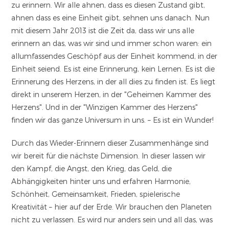
zu erinnern. Wir alle ahnen, dass es diesen Zustand gibt,
ahnen dass es eine Einheit gibt, sehnen uns danach. Nun
mit diesem Jahr 2013 ist die Zeit da, dass wir uns alle
erinnern an das, was wir sind und immer schon waren: ein
allumfassendes Geschöpf aus der Einheit kommend, in der
Einheit seiend. Es ist eine Erinnerung, kein Lernen. Es ist die
Erinnerung des Herzens, in der all dies zu finden ist. Es liegt
direkt in unserem Herzen, in der "Geheimen Kammer des
Herzens". Und in der "Winzigen Kammer des Herzens"
finden wir das ganze Universum in uns. – Es ist ein Wunder!
Durch das Wieder-Erinnern dieser Zusammenhänge sind
wir bereit für die nächste Dimension. In dieser lassen wir
den Kampf, die Angst, den Krieg, das Geld, die
Abhängigkeiten hinter uns und erfahren Harmonie,
Schönheit, Gemeinsamkeit, Frieden, spielerische
Kreativität – hier auf der Erde. Wir brauchen den Planeten
nicht zu verlassen. Es wird nur anders sein und all das, was