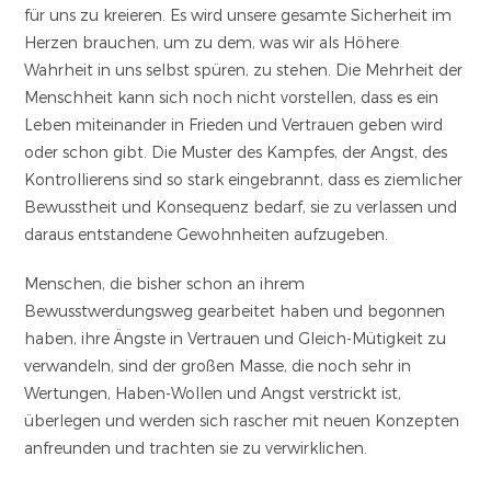
für uns zu kreieren. Es wird unsere gesamte Sicherheit im
Herzen brauchen, um zu dem, was wir als Höhere
Wahrheit in uns selbst spüren, zu stehen. Die Mehrheit der
Menschheit kann sich noch nicht vorstellen, dass es ein
Leben miteinander in Frieden und Vertrauen geben wird
oder schon gibt. Die Muster des Kampfes, der Angst, des
Kontrollierens sind so stark eingebrannt, dass es ziemlicher
Bewusstheit und Konsequenz bedarf, sie zu verlassen und
daraus entstandene Gewohnheiten aufzugeben.
Menschen, die bisher schon an ihrem
Bewusstwerdungsweg gearbeitet haben und begonnen
haben, ihre Ängste in Vertrauen und Gleich-Mütigkeit zu
verwandeln, sind der großen Masse, die noch sehr in
Wertungen, Haben-Wollen und Angst verstrickt ist,
überlegen und werden sich rascher mit neuen Konzepten
anfreunden und trachten sie zu verwirklichen.