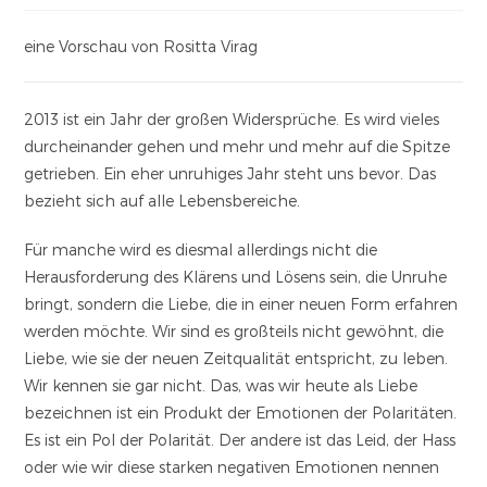
eine Vorschau von Rositta Virag
2013 ist ein Jahr der großen Widersprüche. Es wird vieles
durcheinander gehen und mehr und mehr auf die Spitze
getrieben. Ein eher unruhiges Jahr steht uns bevor. Das
bezieht sich auf alle Lebensbereiche.
Für manche wird es diesmal allerdings nicht die
Herausforderung des Klärens und Lösens sein, die Unruhe
bringt, sondern die Liebe, die in einer neuen Form erfahren
werden möchte. Wir sind es großteils nicht gewöhnt, die
Liebe, wie sie der neuen Zeitqualität entspricht, zu leben.
Wir kennen sie gar nicht. Das, was wir heute als Liebe
bezeichnen ist ein Produkt der Emotionen der Polaritäten.
Es ist ein Pol der Polarität. Der andere ist das Leid, der Hass
oder wie wir diese starken negativen Emotionen nennen