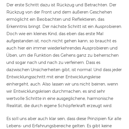
Der erste Schritt dazu ist Rückzug und Betrachten. Der
Rückzug von der Front und dem äußeren Geschehen
ermöglicht ein Beobachten und Reflektieren, das
Erkenntnis bringt. Der nächste Schritt ist ein Ausprobieren.
Doch wie ein kleines Kind, das eben das erste Mal
aufgestanden ist, noch nicht gehen kann, so braucht es
auch hier ein immer wiederkehrendes Ausprobieren und
Üben, um die Funktion des Gehens ganz zu beherrschen
und sogar nach und nach zu verfeinern. Dass es
dazwischen Unsicherheiten gibt, ist normal. Und dass jeder
Entwicklungsschritt mit einer Entwicklungskrise
einhergeht, auch. Also lassen wir uns nicht beirren, wenn
wir Entwicklungskrisen durchmachen, es sind sehr
wertvolle Schritte in eine ausgeglichene, harmonische
Realität, die durch eigene Schöpferkraft erzeugt wird.
Es soll uns aber auch klar sein, dass diese Prinzipien für alle
Lebens- und Erfahrungsbereiche gelten. Es gibt keine