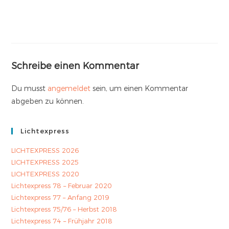
Schreibe einen Kommentar
Du musst
angemeldet
sein, um einen Kommentar
abgeben zu können.
Lichtexpress
LICHTEXPRESS 2026
LICHTEXPRESS 2025
LICHTEXPRESS 2020
Lichtexpress 78 – Februar 2020
Lichtexpress 77 – Anfang 2019
Lichtexpress 75/76 – Herbst 2018
Lichtexpress 74 – Frühjahr 2018