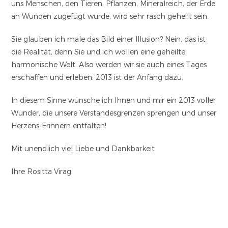
uns Menschen, den Tieren, Pflanzen, Mineralreich, der Erde
an Wunden zugefügt wurde, wird sehr rasch geheilt sein.
Sie glauben ich male das Bild einer Illusion? Nein, das ist
die Realität, denn Sie und ich wollen eine geheilte,
harmonische Welt. Also werden wir sie auch eines Tages
erschaffen und erleben. 2013 ist der Anfang dazu.
In diesem Sinne wünsche ich Ihnen und mir ein 2013 voller
Wunder, die unsere Verstandesgrenzen sprengen und unser
Herzens-Erinnern entfalten!
Mit unendlich viel Liebe und Dankbarkeit
Ihre Rositta Virag