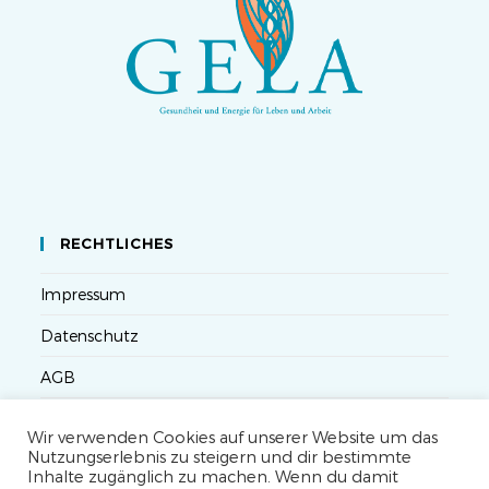
RECHTLICHES
Impressum
Datenschutz
AGB
Versandbedingungen
Wir verwenden Cookies auf unserer Website um das
Nutzungserlebnis zu steigern und dir bestimmte
Widerruf
Inhalte zugänglich zu machen. Wenn du damit