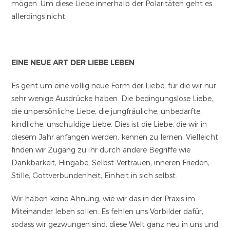
mögen. Um diese Liebe innerhalb der Polaritäten geht es
allerdings nicht.
EINE NEUE ART DER LIEBE LEBEN
Es geht um eine völlig neue Form der Liebe, für die wir nur
sehr wenige Ausdrücke haben. Die bedingungslose Liebe,
die unpersönliche Liebe, die jungfräuliche, unbedarfte,
kindliche, unschuldige Liebe. Dies ist die Liebe, die wir in
diesem Jahr anfangen werden, kennen zu lernen. Vielleicht
finden wir Zugang zu ihr durch andere Begriffe wie
Dankbarkeit, Hingabe, Selbst-Vertrauen, inneren Frieden,
Stille, Gottverbundenheit, Einheit in sich selbst.
Wir haben keine Ahnung, wie wir das in der Praxis im
Miteinander leben sollen. Es fehlen uns Vorbilder dafür,
sodass wir gezwungen sind, diese Welt ganz neu in uns und