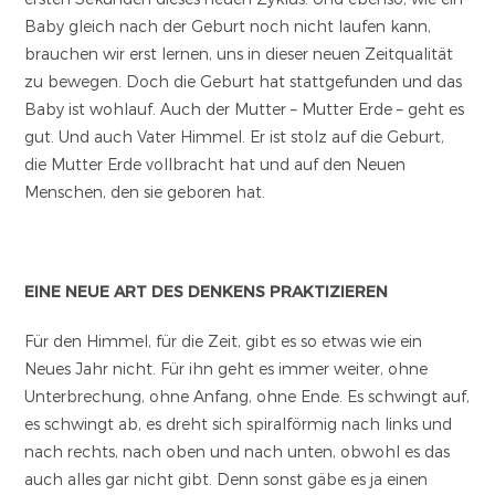
Baby gleich nach der Geburt noch nicht laufen kann,
brauchen wir erst lernen, uns in dieser neuen Zeitqualität
zu bewegen. Doch die Geburt hat stattgefunden und das
Baby ist wohlauf. Auch der Mutter – Mutter Erde – geht es
gut. Und auch Vater Himmel. Er ist stolz auf die Geburt,
die Mutter Erde vollbracht hat und auf den Neuen
Menschen, den sie geboren hat.
EINE NEUE ART DES DENKENS PRAKTIZIEREN
Für den Himmel, für die Zeit, gibt es so etwas wie ein
Neues Jahr nicht. Für ihn geht es immer weiter, ohne
Unterbrechung, ohne Anfang, ohne Ende. Es schwingt auf,
es schwingt ab, es dreht sich spiralförmig nach links und
nach rechts, nach oben und nach unten, obwohl es das
auch alles gar nicht gibt. Denn sonst gäbe es ja einen