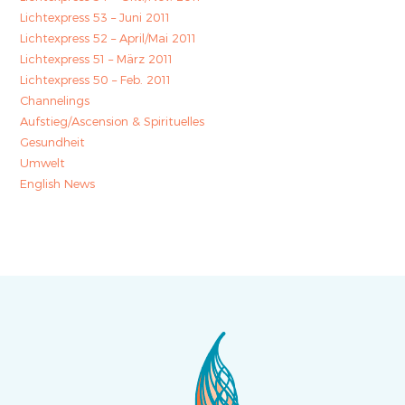
Lichtexpress 53 – Juni 2011
Lichtexpress 52 – April/Mai 2011
Lichtexpress 51 – März 2011
Lichtexpress 50 – Feb. 2011
Channelings
Aufstieg/Ascension & Spirituelles
Gesundheit
Umwelt
English News