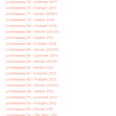
Lichtexpress 73 – Sommer 2017
Lichtexpress 72 – Frühjahr 2017
Lichtexpress 71 – Winter 2016/17
Lichtexpress 70 – Herbst 2016
Lichtexpress 69 – Frühjahr 2016
Lichtexpress 68 – Winter 2015/16
Lichtexpress 67 – Herbst 2015
Lichtexpress 66 – Frühjahr 2015
Lichtexpress 65 – Winter 2014/15
Lichtexpress 64 – Sommer 2014
Lichtexpress 63 – Winter 2013/14
Lichtexpress 62 – Herbst 2013
Lichtexpress 61 – Sommer 2013
Lichtexpress 60 – Frühjahr 2013
Lichtexpress 59 – Winter 2012/13
Lichtexpress 58 – Herbst 2012
Lichtexpress 57 – Sommer 2012
Lichtexpress 56 – Frühjahr 2012
Lichtexpress 55 – Winter 2011
Lichtexpress 54 – Okt./Nov. 2011