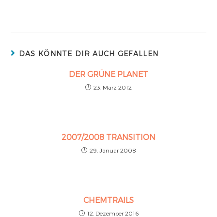
DAS KÖNNTE DIR AUCH GEFALLEN
DER GRÜNE PLANET
23. März 2012
2007/2008 TRANSITION
29. Januar 2008
CHEMTRAILS
12. Dezember 2016