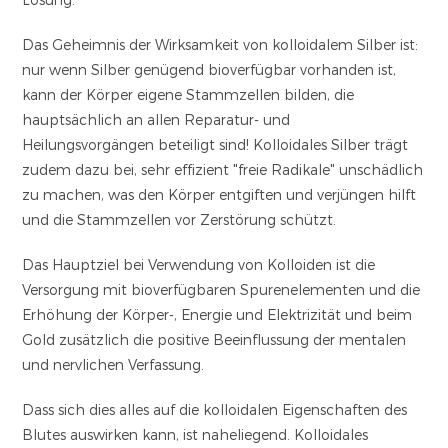
Das Geheimnis der Wirksamkeit von kolloidalem Silber ist:
nur wenn Silber genügend bioverfügbar vorhanden ist,
kann der Körper eigene Stammzellen bilden, die
hauptsächlich an allen Reparatur- und
Heilungsvorgängen beteiligt sind! Kolloidales Silber trägt
zudem dazu bei, sehr effizient "freie Radikale" unschädlich
zu machen, was den Körper entgiften und verjüngen hilft
und die Stammzellen vor Zerstörung schützt.
Das Hauptziel bei Verwendung von Kolloiden ist die
Versorgung mit bioverfügbaren Spurenelementen und die
Erhöhung der Körper-, Energie und Elektrizität und beim
Gold zusätzlich die positive Beeinflussung der mentalen
und nervlichen Verfassung.
Dass sich dies alles auf die kolloidalen Eigenschaften des
Blutes auswirken kann, ist naheliegend. Kolloidales