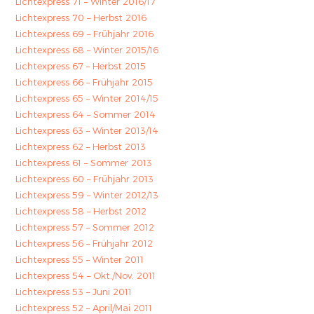
Lichtexpress 71 – Winter 2016/17
Lichtexpress 70 – Herbst 2016
Lichtexpress 69 – Frühjahr 2016
Lichtexpress 68 – Winter 2015/16
Lichtexpress 67 – Herbst 2015
Lichtexpress 66 – Frühjahr 2015
Lichtexpress 65 – Winter 2014/15
Lichtexpress 64 – Sommer 2014
Lichtexpress 63 – Winter 2013/14
Lichtexpress 62 – Herbst 2013
Lichtexpress 61 – Sommer 2013
Lichtexpress 60 – Frühjahr 2013
Lichtexpress 59 – Winter 2012/13
Lichtexpress 58 – Herbst 2012
Lichtexpress 57 – Sommer 2012
Lichtexpress 56 – Frühjahr 2012
Lichtexpress 55 – Winter 2011
Lichtexpress 54 – Okt./Nov. 2011
Lichtexpress 53 – Juni 2011
Lichtexpress 52 – April/Mai 2011