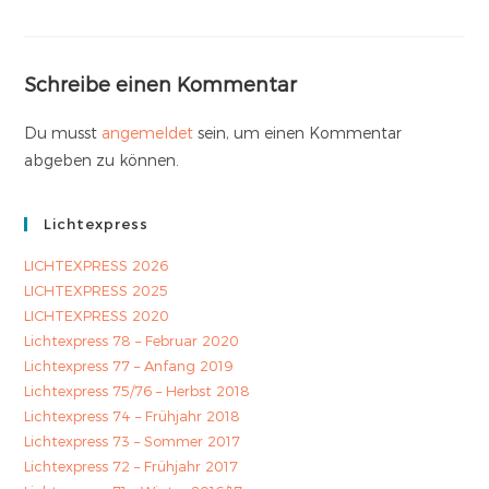
Schreibe einen Kommentar
Du musst
angemeldet
sein, um einen Kommentar
abgeben zu können.
Lichtexpress
LICHTEXPRESS 2026
LICHTEXPRESS 2025
LICHTEXPRESS 2020
Lichtexpress 78 – Februar 2020
Lichtexpress 77 – Anfang 2019
Lichtexpress 75/76 – Herbst 2018
Lichtexpress 74 – Frühjahr 2018
Lichtexpress 73 – Sommer 2017
Lichtexpress 72 – Frühjahr 2017