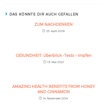
DAS KÖNNTE DIR AUCH GEFALLEN
ZUM NACHDENKEN
25. April 2018
GESUNDHEIT: Überblick -Tests – Impfen
19. Mai 2021
AMAZING HEALTH BENEFITS FROM HONEY
AND CINNAMON
14. November 2014