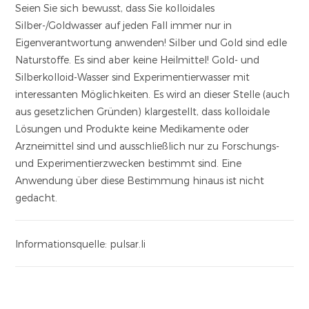
Seien Sie sich bewusst, dass Sie kolloidales
Silber-/Goldwasser auf jeden Fall immer nur in
Eigenverantwortung anwenden! Silber und Gold sind edle
Naturstoffe. Es sind aber keine Heilmittel!
Gold- und
Silberkolloid-Wasser sind Experimentierwasser mit
interessanten Möglichkeiten.
Es wird an dieser Stelle (auch
aus gesetzlichen Gründen) klargestellt, dass kolloidale
Lösungen und Produkte keine Medikamente oder
Arzneimittel sind und ausschließlich nur zu Forschungs-
und Experimentierzwecken bestimmt sind. Eine
Anwendung über diese Bestimmung hinaus ist nicht
gedacht.
Informationsquelle: pulsar.li