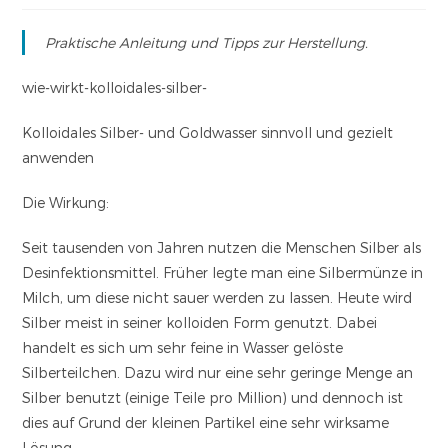
Praktische Anleitung und Tipps zur Herstellung.
wie-wirkt-kolloidales-silber-
Kolloidales Silber- und Goldwasser sinnvoll und gezielt
anwenden
Die Wirkung
:
Seit tausenden von Jahren nutzen die Menschen Silber als
Desinfektionsmittel. Früher legte man eine Silbermünze in
Milch, um diese nicht sauer werden zu lassen. Heute wird
Silber meist in seiner kolloiden Form genutzt. Dabei
handelt es sich um sehr feine in Wasser gelöste
Silberteilchen. Dazu wird nur eine sehr geringe Menge an
Silber benutzt (einige Teile pro Million) und dennoch ist
dies auf Grund der kleinen Partikel eine sehr wirksame
Lösung.