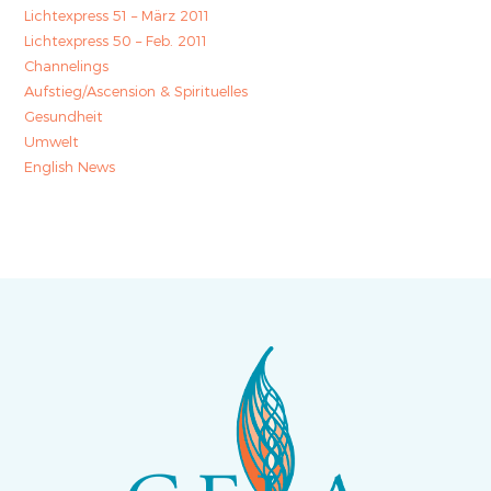
Lichtexpress 51 – März 2011
Lichtexpress 50 – Feb. 2011
Channelings
Aufstieg/Ascension & Spirituelles
Gesundheit
Umwelt
English News