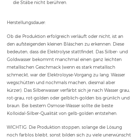
die Stäbe nicht berühren.
Herstellungsdauer:
Ob die Produktion erfolgreich verläuft oder nicht, ist an
den aufsteigenden kleinen Bläschen zu erkennen. Diese
bedeuten, dass die Elektrolyse stattfindet. Das Silber- und
Goldwasser bekommt manchmal einen ganz leichten
metallischen Geschmack (wenn es stark metallisch
schmeckt, war der Elektroloyse-Vorgang zu lang. Wasser
wegschütten und nochmals machen, diesmal aber
kürzer). Das Silberwasser verfärbt sich je nach Wasser grau,
rot-grau, rot-golden oder gelblich-golden bis grünlich und
braun. Bei bestem Osmose-Wasser sollte die beste
Kolloidal-Silber-Qualität von gelb-golden entstehen.
WICHTIG: Die Produktion stoppen, solange die Lösung
noch farblos bleibt, sonst bilden sich zu viele unerwünscht