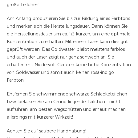
große Teilchen!
Am Anfang produzieren Sie bis zur Bildung eines Farbtons
und merken sich die Herstellungsdauer. Dann können Sie
die Herstellungsdauer um ca. 1/3 kürzen, um eine optimale
Konzentration zu erhalten. Mit einem Laser kann dies gut
geprüft werden. Das Goldwasser bleibt meistens farblos
und auch der Laser zeigt nur ganz schwach an. Sie
erhalten mit Niedervolt Geräten keine hohe Konzentration
von Goldwasser und somit auch keinen rosa-indigo
Farbton.
Entfernen Sie schwimmende schwarze Schlacketeilchen
bzw. belassen Sie am Grund liegende Teilchen – nicht
aufrühren, am besten wegschütten und erneut machen,
allerdings mit kürzerer Wirkzeit!
Achten Sie auf saubere Handhabung!