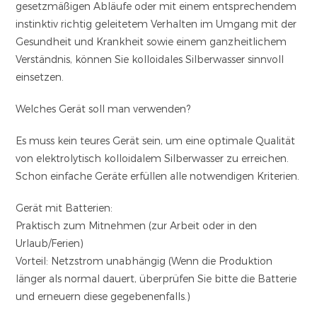
gesetzmäßigen Abläufe oder mit einem entsprechendem
instinktiv richtig geleitetem Verhalten im Umgang mit der
Gesundheit und Krankheit sowie einem ganzheitlichem
Verständnis, können Sie kolloidales Silberwasser sinnvoll
einsetzen.
Welches Gerät soll man verwenden?
Es muss kein teures Gerät sein, um eine optimale Qualität
von elektrolytisch kolloidalem Silberwasser zu erreichen.
Schon einfache Geräte erfüllen alle notwendigen Kriterien.
Gerät mit Batterien:
Praktisch zum Mitnehmen (zur Arbeit oder in den
Urlaub/Ferien)
Vorteil: Netzstrom unabhängig (Wenn die Produktion
länger als normal dauert, überprüfen Sie bitte die Batterie
und erneuern diese gegebenenfalls.)