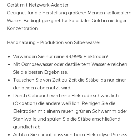
Gerät mit Netzwerk-Adapter:
Geeignet für die Herstellung größerer Mengen kolloidalem
Wasser. Bedingt geeignet für koloidales Gold in niedriger
Konzentration.
Handhabung – Produktion von Silberwasser
Verwenden Sie nur reine 99,99% Elektroden!
Mit Osmosewasser oder destiliertem Wasser erreichen
Sie die besten Ergebnisse.
Tauschen Sie von Zeit zu Zeit die Stäbe, da nur einer
der beiden abgenützt wird.
Durch Gebrauch wird eine Elektrode schwärzlich
(Oxidation) die andere weißlich. Reinigen Sie die
Elektroden mit einem rauen, grünen Schwamm oder
Stahlwolle und spülen Sie die Stäbe anschließend
gründlich ab.
Achten Sie darauf, dass sich beim Elektrolyse-Prozess