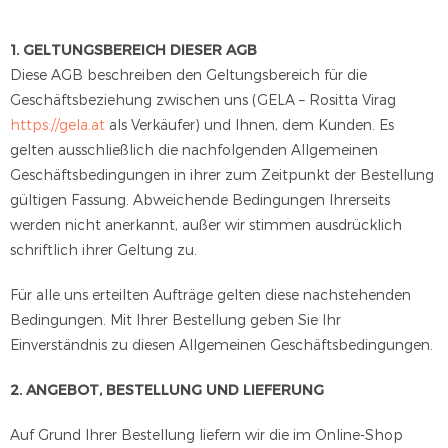
1. GELTUNGSBEREICH DIESER AGB
Diese AGB beschreiben den Geltungsbereich für die
Geschäftsbeziehung zwischen uns (GELA – Rositta Virag
https://gela.at
als Verkäufer) und Ihnen, dem Kunden. Es
gelten ausschließlich die nachfolgenden Allgemeinen
Geschäftsbedingungen in ihrer zum Zeitpunkt der Bestellung
gültigen Fassung. Abweichende Bedingungen Ihrerseits
werden nicht anerkannt, außer wir stimmen ausdrücklich
schriftlich ihrer Geltung zu.
Für alle uns erteilten Aufträge gelten diese nachstehenden
Bedingungen. Mit Ihrer Bestellung geben Sie Ihr
Einverständnis zu diesen Allgemeinen Geschäftsbedingungen.
2. ANGEBOT, BESTELLUNG UND LIEFERUNG
Auf Grund Ihrer Bestellung liefern wir die im Online-Shop