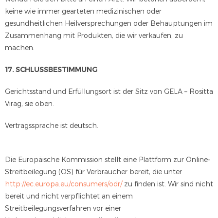
keine wie immer gearteten medizinischen oder
gesundheitlichen Heilversprechungen oder Behauptungen im
Zusammenhang mit Produkten, die wir verkaufen, zu
machen.
17. SCHLUSSBESTIMMUNG
Gerichtsstand und Erfüllungsort ist der Sitz von GELA – Rositta
Virag, sie oben.
Vertragssprache ist deutsch.
Die Europäische Kommission stellt eine Plattform zur Online-
Streitbeilegung (OS) für Verbraucher bereit, die unter
http://ec.europa.eu/consumers/odr/
zu finden ist. Wir sind nicht
bereit und nicht verpflichtet an einem
Streitbeilegungsverfahren vor einer