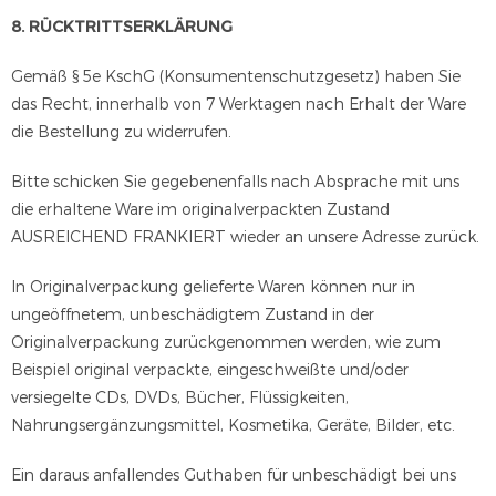
8. RÜCKTRITTSERKLÄRUNG
Gemäß § 5e KschG (Konsumentenschutzgesetz) haben Sie
das Recht, innerhalb von 7 Werktagen nach Erhalt der Ware
die Bestellung zu widerrufen.
Bitte schicken Sie gegebenenfalls nach Absprache mit uns
die erhaltene Ware im originalverpackten Zustand
AUSREICHEND FRANKIERT wieder an unsere Adresse zurück.
In Originalverpackung gelieferte Waren können nur in
ungeöffnetem, unbeschädigtem Zustand in der
Originalverpackung zurückgenommen werden, wie zum
Beispiel original verpackte, eingeschweißte und/oder
versiegelte CDs, DVDs, Bücher, Flüssigkeiten,
Nahrungsergänzungsmittel, Kosmetika, Geräte, Bilder, etc.
Ein daraus anfallendes Guthaben für unbeschädigt bei uns