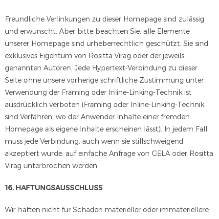
Freundliche Verlinkungen zu dieser Homepage sind zulässig
und erwünscht. Aber bitte beachten Sie: alle Elemente
unserer Homepage sind urheberrechtlich geschützt. Sie sind
exklusives Eigentum von Rositta Virag oder der jeweils
genannten Autoren. Jede Hypertext-Verbindung zu dieser
Seite ohne unsere vorherige schriftliche Zustimmung unter
Verwendung der Framing oder Inline-Linking-Technik ist
ausdrücklich verboten (Framing oder Inline-Linking-Technik
sind Verfahren, wo der Anwender Inhalte einer fremden
Homepage als eigene Inhalte erscheinen lässt). In jedem Fall
muss jede Verbindung, auch wenn sie stillschweigend
akzeptiert wurde, auf einfache Anfrage von GELA oder Rositta
Virag unterbrochen werden.
16. HAFTUNGSAUSSCHLUSS
Wir haften nicht für Schäden materieller oder immateriellere