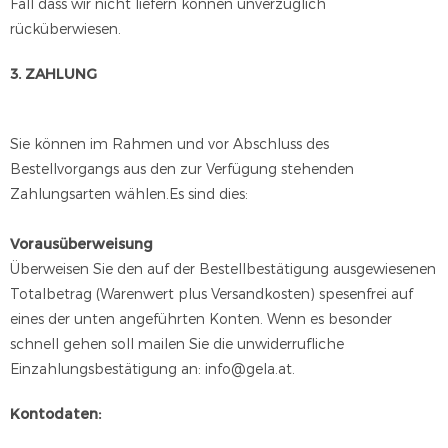
Fall dass wir nicht liefern können unverzüglich
rücküberwiesen.
3. ZAHLUNG
Sie können im Rahmen und vor Abschluss des
Bestellvorgangs aus den zur Verfügung stehenden
Zahlungsarten wählen.Es sind dies:
Vorausüberweisung
Überweisen Sie den auf der Bestellbestätigung ausgewiesenen
Totalbetrag (Warenwert plus Versandkosten) spesenfrei auf
eines der unten angeführten Konten. Wenn es besonder
schnell gehen soll mailen Sie die unwiderrufliche
Einzahlungsbestätigung an: info@gela.at.
Kontodaten: