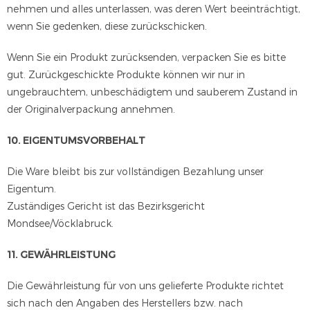
nehmen und alles unterlassen, was deren Wert beeinträchtigt,
wenn Sie gedenken, diese zurückschicken.
Wenn Sie ein Produkt zurücksenden, verpacken Sie es bitte
gut. Zurückgeschickte Produkte können wir nur in
ungebrauchtem, unbeschädigtem und sauberem Zustand in
der Originalverpackung annehmen.
10. EIGENTUMSVORBEHALT
Die Ware bleibt bis zur vollständigen Bezahlung unser
Eigentum.
Zuständiges Gericht ist das Bezirksgericht
Mondsee/Vöcklabruck.
11. GEWÄHRLEISTUNG
Die Gewährleistung für von uns gelieferte Produkte richtet
sich nach den Angaben des Herstellers bzw. nach