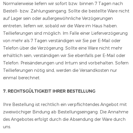
Normalerweise liefern wir sofort bzw. binnen 7 Tagen nach
Bestell- bzw. Zahlungseingang. Sollte die bestellte Ware nicht
auf Lager sein oder außergewöhnliche Verzögerungen
eintreten, liefern wir, sobald wir die Ware im Haus haben.
Teillieferungen sind möglich. Im Falle einer Lieferverzögerung
von mehr als 7 Tagen verständigen wir Sie per E-Mail oder
Telefon über die Verzögerung. Sollte eine Ware nicht mehr
erhältlich sein, verständigen wir Sie ebenfalls per E-Mail oder
Telefon. Preisänderungen und Irrtum sind vorbehalten. Sofern
Teillieferungen nötig sind, werden die Versandkosten nur
einmal berechnet.
7. RECHTSGÜLTIGKEIT IHRER BESTELLUNG
Ihre Bestellung ist rechtlich ein verpflichtendes Angebot mit
zweiwöchiger Bindung ab Bestellungseingang. Die Annahme
des Angebotes erfolgt durch die Absendung der Ware durch
uns.