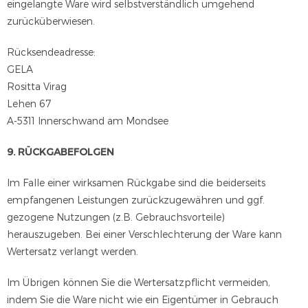
eingelangte Ware wird selbstverständlich umgehend
zurücküberwiesen.
Rücksendeadresse:
GELA
Rositta Virag
Lehen 67
A-5311 Innerschwand am Mondsee
9. RÜCKGABEFOLGEN
Im Falle einer wirksamen Rückgabe sind die beiderseits
empfangenen Leistungen zurückzugewähren und ggf.
gezogene Nutzungen (z.B. Gebrauchsvorteile)
herauszugeben. Bei einer Verschlechterung der Ware kann
Wertersatz verlangt werden.
Im Übrigen können Sie die Wertersatzpflicht vermeiden,
indem Sie die Ware nicht wie ein Eigentümer in Gebrauch