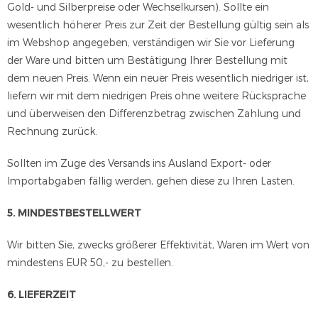
Gold- und Silberpreise oder Wechselkursen). Sollte ein
wesentlich höherer Preis zur Zeit der Bestellung gültig sein als
im Webshop angegeben, verständigen wir Sie vor Lieferung
der Ware und bitten um Bestätigung Ihrer Bestellung mit
dem neuen Preis. Wenn ein neuer Preis wesentlich niedriger ist,
liefern wir mit dem niedrigen Preis ohne weitere Rücksprache
und überweisen den Differenzbetrag zwischen Zahlung und
Rechnung zurück.
Sollten im Zuge des Versands ins Ausland Export- oder
Importabgaben fällig werden, gehen diese zu Ihren Lasten.
5. MINDESTBESTELLWERT
Wir bitten Sie, zwecks größerer Effektivität, Waren im Wert von
mindestens EUR 50,- zu bestellen.
6. LIEFERZEIT