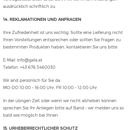
ausdrücklich schriftlich zu.
14. REKLAMATIONEN UND ANFRAGEN
Ihre Zufriedenheit ist uns wichtig. Sollte eine Lieferung nicht
Ihren Vorstellungen entsprechen oder sollten Sie Fragen zu
bestimmten Produkten haben, kontaktieren Sie uns bitte:
E-Mail: info@gela.at
Telefon: +43 676 5460030
Wir sind persönlich für Sie da:
MO-DO 10:00 – 16:00 Uhr, FR 10:00 – 12:00 Uhr
In der übrigen Zeit oder wenn wir nicht abheben können
sprechen Sie Ihr Anliegen bitte auf Band – wir melden uns so
bald wie möglich bei Ihnen.
15. URHEBERRECHTLICHER SCHUTZ