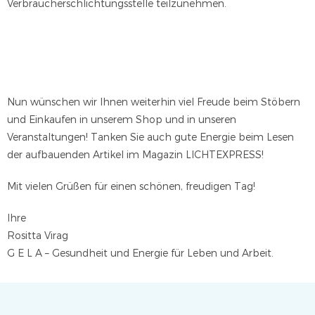
Verbraucherschlichtungsstelle teilzunehmen.
Nun wünschen wir Ihnen weiterhin viel Freude beim Stöbern
und Einkaufen in unserem Shop und in unseren
Veranstaltungen! Tanken Sie auch gute Energie beim Lesen
der aufbauenden Artikel im Magazin LICHTEXPRESS!
Mit vielen Grüßen für einen schönen, freudigen Tag!
Ihre
Rositta Virag
G E L A – Gesundheit und Energie für Leben und Arbeit.