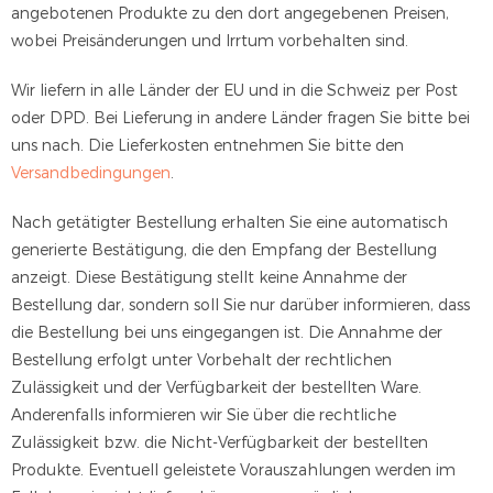
angebotenen Produkte zu den dort angegebenen Preisen,
wobei Preisänderungen und Irrtum vorbehalten sind.
Wir liefern in alle Länder der EU und in die Schweiz per Post
oder DPD. Bei Lieferung in andere Länder fragen Sie bitte bei
uns nach. Die Lieferkosten entnehmen Sie bitte den
Versandbedingungen
.
Nach getätigter Bestellung erhalten Sie eine automatisch
generierte Bestätigung, die den Empfang der Bestellung
anzeigt. Diese Bestätigung stellt keine Annahme der
Bestellung dar, sondern soll Sie nur darüber informieren, dass
die Bestellung bei uns eingegangen ist. Die Annahme der
Bestellung erfolgt unter Vorbehalt der rechtlichen
Zulässigkeit und der Verfügbarkeit der bestellten Ware.
Anderenfalls informieren wir Sie über die rechtliche
Zulässigkeit bzw. die Nicht-Verfügbarkeit der bestellten
Produkte. Eventuell geleistete Vorauszahlungen werden im