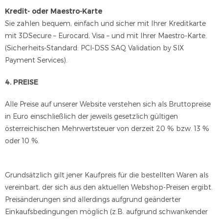
Kredit- oder Maestro-Karte
Sie zahlen bequem, einfach und sicher mit Ihrer Kreditkarte
mit 3DSecure – Eurocard, Visa – und mit Ihrer Maestro-Karte.
(Sicherheits-Standard: PCI-DSS SAQ Validation by SIX
Payment Services).
4. PREISE
Alle Preise auf unserer Website verstehen sich als Bruttopreise
in Euro einschließlich der jeweils gesetzlich gültigen
österreichischen Mehrwertsteuer von derzeit 20 % bzw. 13 %
oder 10 %.
Grundsätzlich gilt jener Kaufpreis für die bestellten Waren als
vereinbart, der sich aus den aktuellen Webshop-Preisen ergibt.
Preisänderungen sind allerdings aufgrund geänderter
Einkaufsbedingungen möglich (z.B. aufgrund schwankender