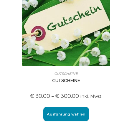
GUTSCHEINE
GUTSCHEINE
€
30,00
–
€
300,00
inkl. Mwst.
Ausführung wählen