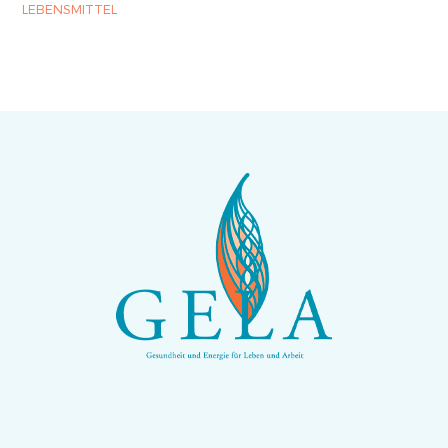
LEBENSMITTEL