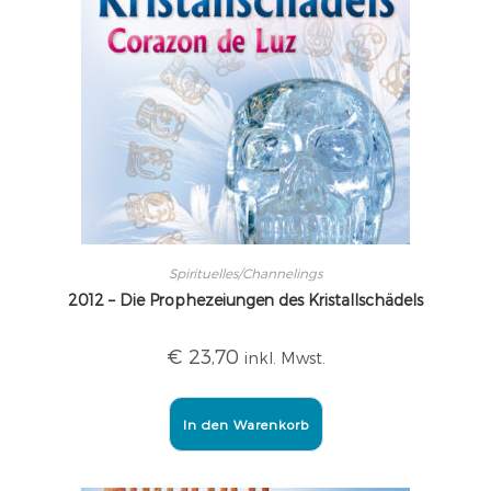
Spirituelles/Channelings
2012 – Die Prophezeiungen des Kristallschädels
€
23,70
inkl. Mwst.
In den Warenkorb