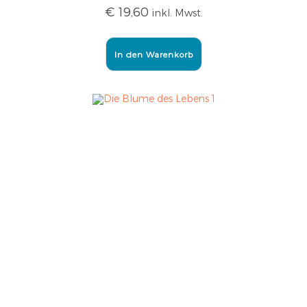
€
19,60
inkl. Mwst.
In den Warenkorb