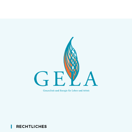
RECHTLICHES