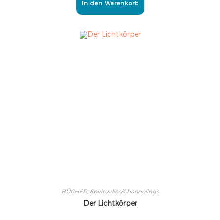
In den Warenkorb
BÜCHER
,
Spirituelles/Channelings
Der Lichtkörper