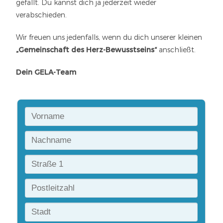
gefällt. Du kannst dich ja jederzeit wieder
verabschieden.
Wir freuen uns jedenfalls, wenn du dich unserer kleinen
„Gemeinschaft des Herz-Bewusstseins“
anschließt.
Dein GELA-Team