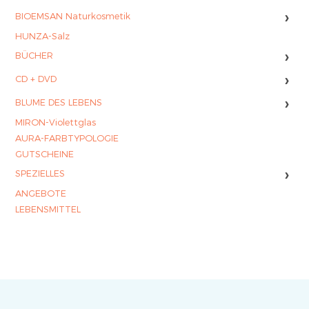
›
BIOEMSAN Naturkosmetik
HUNZA-Salz
›
BÜCHER
›
CD + DVD
›
BLUME DES LEBENS
MIRON-Violettglas
AURA-FARBTYPOLOGIE
GUTSCHEINE
›
SPEZIELLES
ANGEBOTE
LEBENSMITTEL