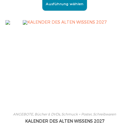
Ausführung wählen
ANGEBOTE
,
Bücher & DVDs
,
Schmuck + Poster
,
Schreibwaren
KALENDER DES ALTEN WISSENS 2027