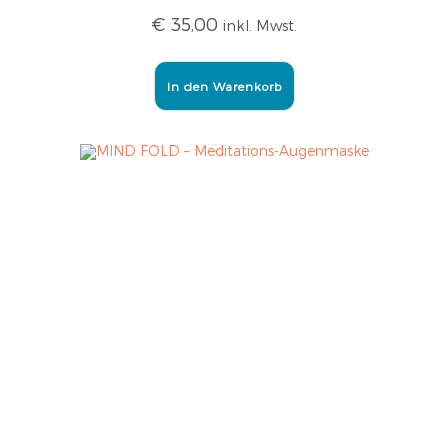
€
35,00
inkl. Mwst.
In den Warenkorb