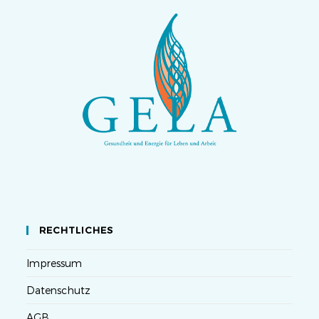
RECHTLICHES
Impressum
Datenschutz
AGB