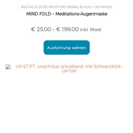
Bücher & DVDs
,
Mind Fold Maske
,
Schutz + Sicherheit
MIND FOLD – Meditations-Augenmaske
€
25,00
–
€
199,00
inkl. Mwst.
Ausführung wählen