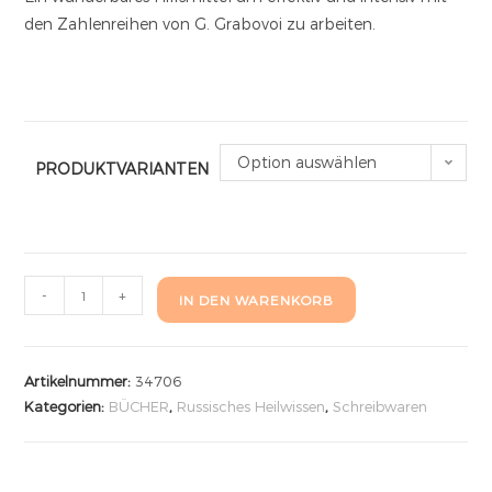
den Zahlenreihen von G. Grabovoi zu arbeiten.
Option auswählen
PRODUKTVARIANTEN
-
+
IN DEN WARENKORB
Artikelnummer:
34706
Kategorien:
BÜCHER
,
Russisches Heilwissen
,
Schreibwaren