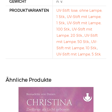
GEWICHT
n. v.
PRODUKTVARIANTEN
UV-Stift lose, ohne Lampe,
1 Stk.
,
UV-Stift mit Lampe,
1 Stk.
,
UV-Stift mit Lampe,
100 Stk.
,
UV-Stift mit
Lampe, 20 Stk.
,
UV-Stift
mit Lampe, 50 Stk.
,
UV-
Stift mit Lampe, 10 Stk.
,
UV-Stift mit Lampe, 5 Stk.
Ähnliche Produkte