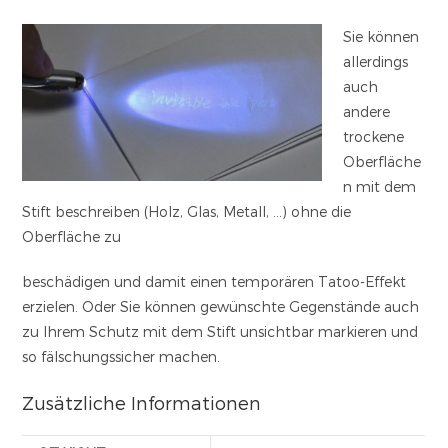
Sie können
allerdings
auch
andere
trockene
Oberfläche
n mit dem
Stift beschreiben (Holz, Glas, Metall, …) ohne die
Oberfläche zu
beschädigen und damit einen temporären Tatoo-Effekt
erzielen. Oder Sie können gewünschte Gegenstände auch
zu Ihrem Schutz mit dem Stift unsichtbar markieren und
so fälschungssicher machen.
Zusätzliche Informationen