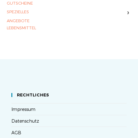
GUTSCHEINE
›
SPEZIELLES
ANGEBOTE
LEBENSMITTEL
RECHTLICHES
Impressum
Datenschutz
AGB