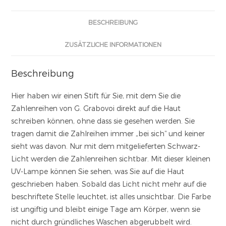
BESCHREIBUNG
ZUSÄTZLICHE INFORMATIONEN
Beschreibung
Hier haben wir einen Stift für Sie, mit dem Sie die
Zahlenreihen von G. Grabovoi direkt auf die Haut
schreiben können, ohne dass sie gesehen werden. Sie
tragen damit die Zahlreihen immer „bei sich“ und keiner
sieht was davon. Nur mit dem mitgelieferten Schwarz-
Licht werden die Zahlenreihen sichtbar. Mit dieser kleinen
UV-Lampe können Sie sehen, was Sie auf die Haut
geschrieben haben. Sobald das Licht nicht mehr auf die
beschriftete Stelle leuchtet, ist alles unsichtbar. Die Farbe
ist ungiftig und bleibt einige Tage am Körper, wenn sie
nicht durch gründliches Waschen abgerubbelt wird.