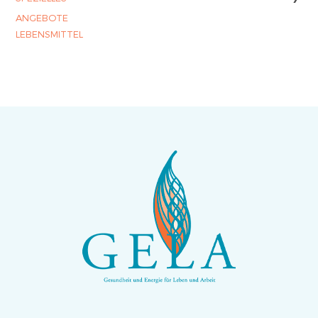
ANGEBOTE
LEBENSMITTEL