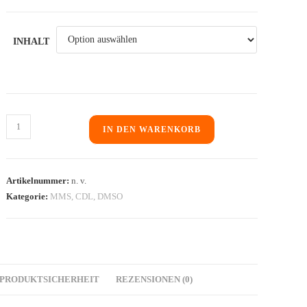
INHALT
IN DEN WARENKORB
Artikelnummer:
n. v.
Kategorie:
MMS, CDL, DMSO
PRODUKTSICHERHEIT
REZENSIONEN (0)