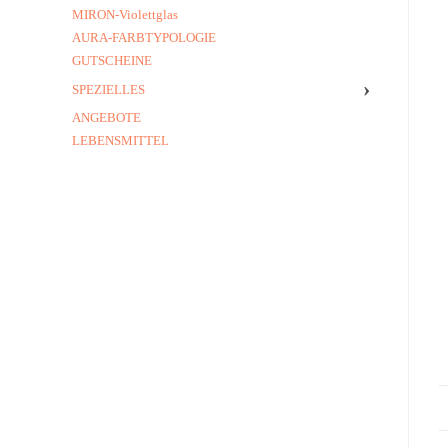
MIRON-Violettglas
AURA-FARBTYPOLOGIE
GUTSCHEINE
›
SPEZIELLES
ANGEBOTE
LEBENSMITTEL