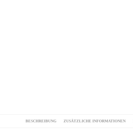
BESCHREIBUNG
ZUSÄTZLICHE INFORMATIONEN