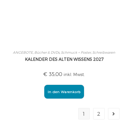
ANGEBOTE
,
Bücher & DVDs
,
Schmuck + Poster
,
Schreibwaren
KALENDER DES ALTEN WISSENS 2027
€
35,00
inkl. Mwst.
In den Warenkorb
1
2