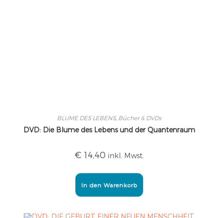
BLUME DES LEBENS
,
Bücher & DVDs
DVD: Die Blume des Lebens und der Quantenraum
€
14,40
inkl. Mwst.
In den Warenkorb