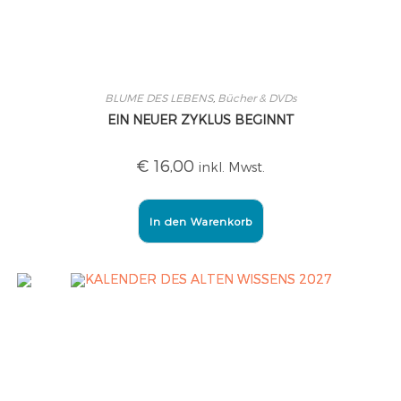
BLUME DES LEBENS
,
Bücher & DVDs
EIN NEUER ZYKLUS BEGINNT
€
16,00
inkl. Mwst.
In den Warenkorb