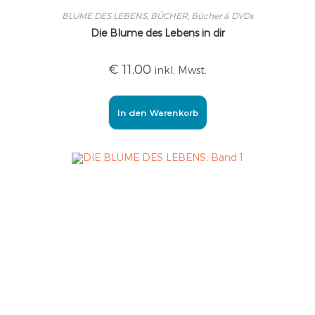
BLUME DES LEBENS
,
BÜCHER
,
Bücher & DVDs
Die Blume des Lebens in dir
€
11,00
inkl. Mwst.
In den Warenkorb