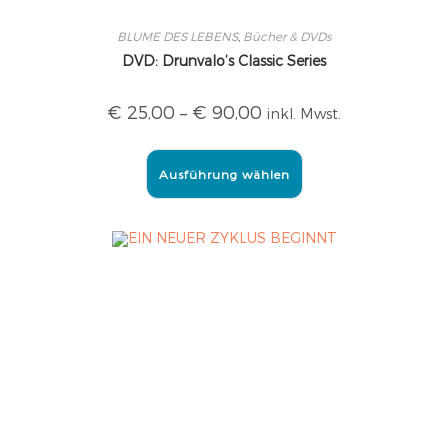
BLUME DES LEBENS
,
Bücher & DVDs
DVD: Drunvalo’s Classic Series
€
25,00
–
€
90,00
inkl. Mwst.
Ausführung wählen