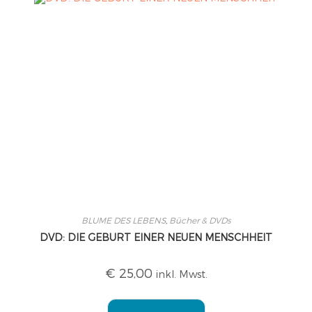
BLUME DES LEBENS
,
Bücher & DVDs
DVD: DIE GEBURT EINER NEUEN MENSCHHEIT
€
25,00
inkl. Mwst.