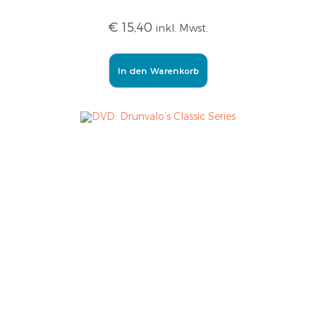
€
15,40
inkl. Mwst.
In den Warenkorb