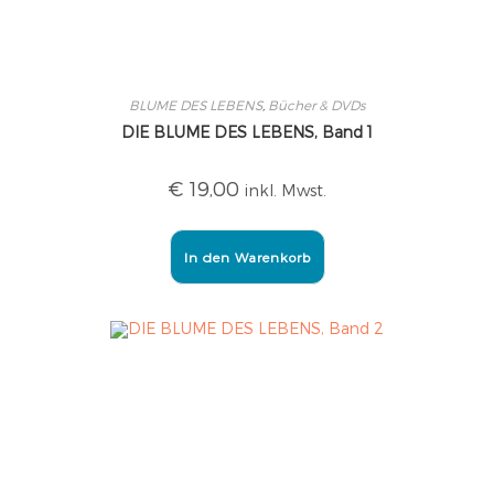
BLUME DES LEBENS
,
Bücher & DVDs
DIE BLUME DES LEBENS, Band 1
€
19,00
inkl. Mwst.
In den Warenkorb