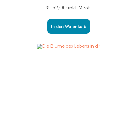
€
37,00
inkl. Mwst.
In den Warenkorb