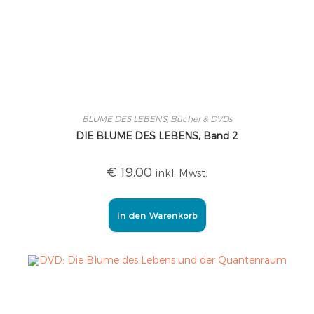
BLUME DES LEBENS
,
Bücher & DVDs
DIE BLUME DES LEBENS, Band 2
€
19,00
inkl. Mwst.
In den Warenkorb