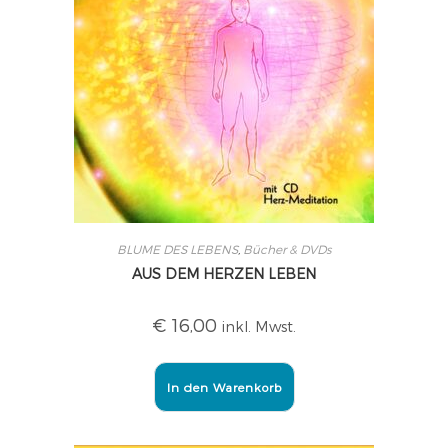
BLUME DES LEBENS
,
Bücher & DVDs
AUS DEM HERZEN LEBEN
€
16,00
inkl. Mwst.
In den Warenkorb