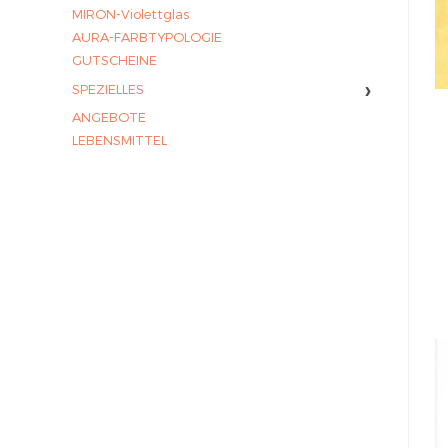
MIRON-Violettglas
AURA-FARBTYPOLOGIE
GUTSCHEINE
›
SPEZIELLES
ANGEBOTE
LEBENSMITTEL