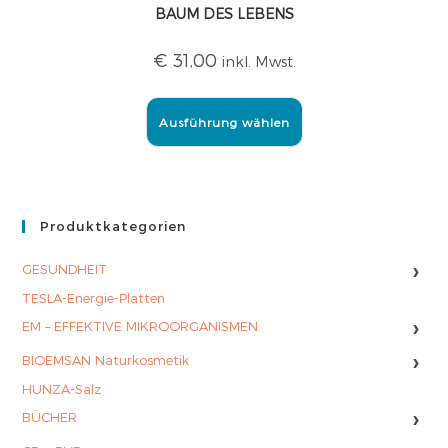
BAUM DES LEBENS
€
31,00
inkl. Mwst.
Ausführung wählen
Produktkategorien
›
GESUNDHEIT
TESLA-Energie-Platten
›
EM – EFFEKTIVE MIKROORGANISMEN
›
BIOEMSAN Naturkosmetik
HUNZA-Salz
›
BÜCHER