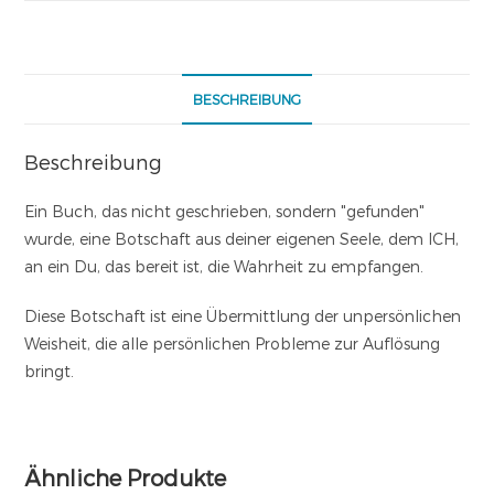
BESCHREIBUNG
Beschreibung
Ein Buch, das nicht geschrieben, sondern "gefunden"
wurde, eine Botschaft aus deiner eigenen Seele, dem ICH,
an ein Du, das bereit ist, die Wahrheit zu empfangen.
Diese Botschaft ist eine Übermittlung der unpersönlichen
Weisheit, die alle persönlichen Probleme zur Auflösung
bringt.
Ähnliche Produkte