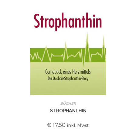
BÜCHER
STROPHANTHIN
€
17,50
inkl. Mwst.