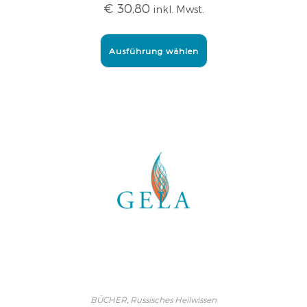
€
30,80
inkl. Mwst.
Ausführung wählen
BÜCHER
,
Russisches Heilwissen