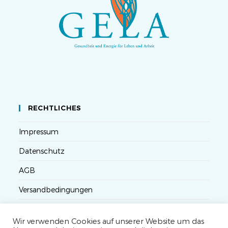
RECHTLICHES
Impressum
Datenschutz
AGB
Versandbedingungen
Widerruf
Wir verwenden Cookies auf unserer Website um das