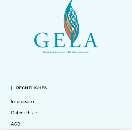
RECHTLICHES
Impressum
Datenschutz
AGB