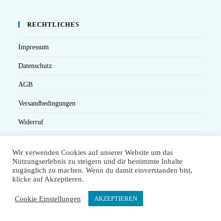
RECHTLICHES
Impressum
Datenschutz
AGB
Versandbedingungen
Widerruf
Seminarteilnahme- und Storno-Bedingungen
Wir verwenden Cookies auf unserer Website um das
Nutzungserlebnis zu steigern und dir bestimmte Inhalte
zugänglich zu machen. Wenn du damit einverstanden bist,
klicke auf Akzeptieren.
Cookie Einstellungen
AKZEPTIEREN