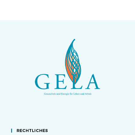
RECHTLICHES