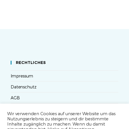
RECHTLICHES
Impressum
Datenschutz
AGB
Versandbedingungen
Wir verwenden Cookies auf unserer Website um das
Nutzungserlebnis zu steigern und dir bestimmte
Widerruf
Inhalte zugänglich zu machen. Wenn du damit