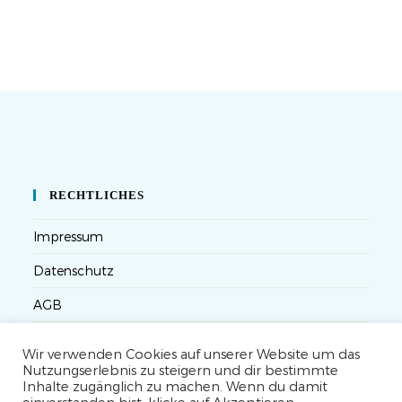
RECHTLICHES
Impressum
Datenschutz
AGB
Versandbedingungen
Wir verwenden Cookies auf unserer Website um das
Nutzungserlebnis zu steigern und dir bestimmte
Widerruf
Inhalte zugänglich zu machen. Wenn du damit