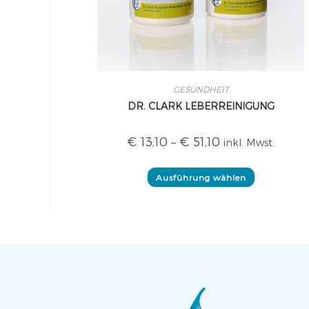
GESUNDHEIT
DR. CLARK LEBERREINIGUNG
€
13,10
–
€
51,10
inkl. Mwst.
Ausführung wählen