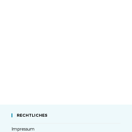
RECHTLICHES
Impressum