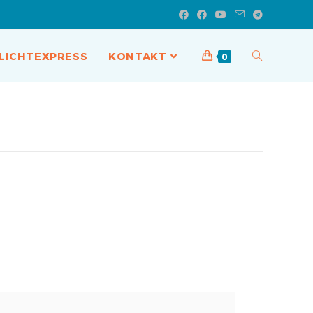
LICHTEXPRESS
KONTAKT
0