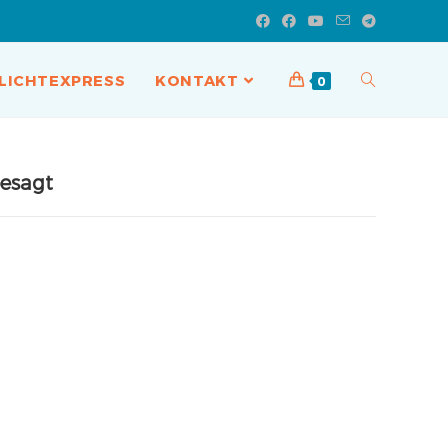
LICHTEXPRESS
KONTAKT
0
esagt