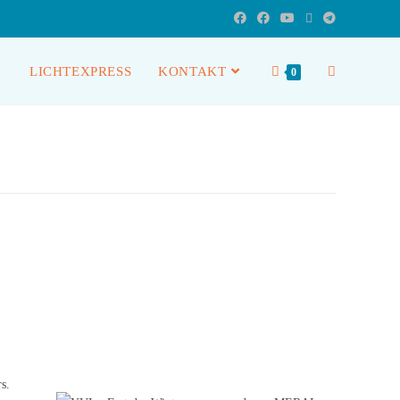
LICHTEXPRESS
KONTAKT
0
s.