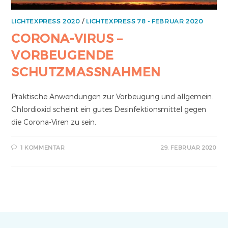
LICHTEXPRESS 2020
/
LICHTEXPRESS 78 - FEBRUAR 2020
CORONA-VIRUS –
VORBEUGENDE
SCHUTZMASSNAHMEN
Praktische Anwendungen zur Vorbeugung und allgemein.
Chlordioxid scheint ein gutes Desinfektionsmittel gegen
die Corona-Viren zu sein.
1 KOMMENTAR
29. FEBRUAR 2020