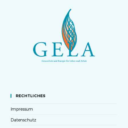
RECHTLICHES
Impressum
Datenschutz