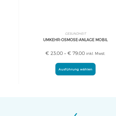
GESUNDHEIT
UMKEHR-OSMOSE-ANLAGE MOBIL
€
23,00
–
€
79,00
inkl. Mwst.
Ausführung wählen