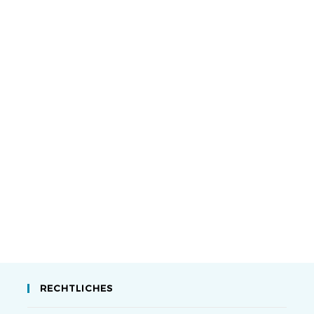
RECHTLICHES